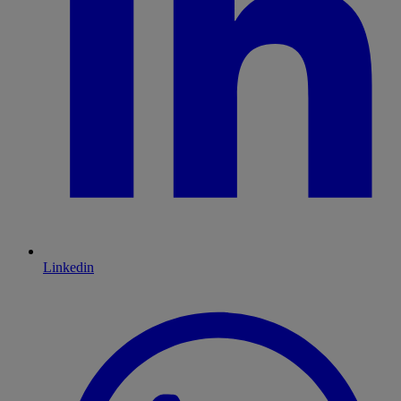
Linkedin