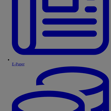
E-Paper