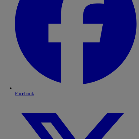
Facebook