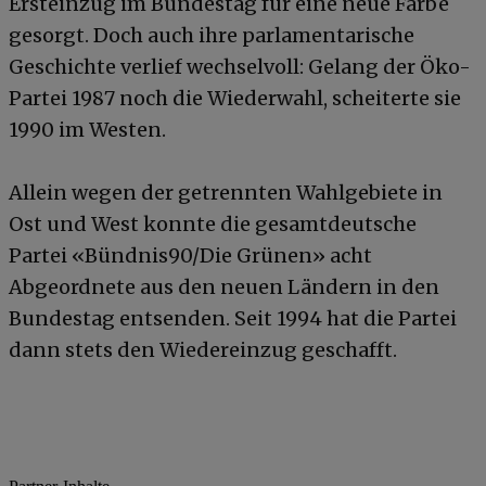
Ersteinzug im Bundestag für eine neue Farbe
gesorgt. Doch auch ihre parlamentarische
Geschichte verlief wechselvoll: Gelang der Öko-
Partei 1987 noch die Wiederwahl, scheiterte sie
1990 im Westen.
Allein wegen der getrennten Wahlgebiete in
Ost und West konnte die gesamtdeutsche
Partei «Bündnis90/Die Grünen» acht
Abgeordnete aus den neuen Ländern in den
Bundestag entsenden. Seit 1994 hat die Partei
dann stets den Wiedereinzug geschafft.