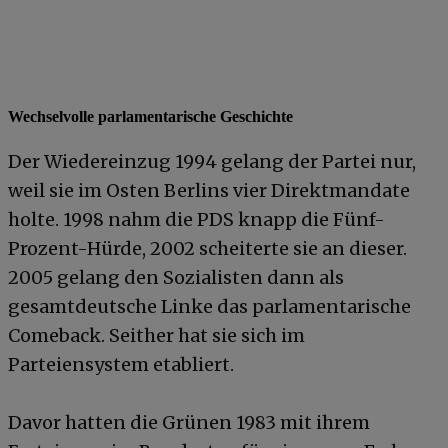
Wechselvolle parlamentarische Geschichte
Der Wiedereinzug 1994 gelang der Partei nur,
weil sie im Osten Berlins vier Direktmandate
holte. 1998 nahm die PDS knapp die Fünf-
Prozent-Hürde, 2002 scheiterte sie an dieser.
2005 gelang den Sozialisten dann als
gesamtdeutsche Linke das parlamentarische
Comeback. Seither hat sie sich im
Parteiensystem etabliert.
Davor hatten die Grünen 1983 mit ihrem