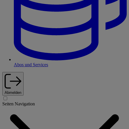
Abos und Services
Abmelden
Seiten Navigation