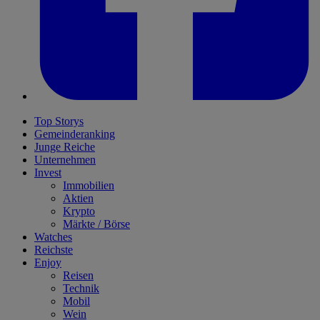
Top Storys
Gemeinderanking
Junge Reiche
Unternehmen
Invest
Immobilien
Aktien
Krypto
Märkte / Börse
Watches
Reichste
Enjoy
Reisen
Technik
Mobil
Wein