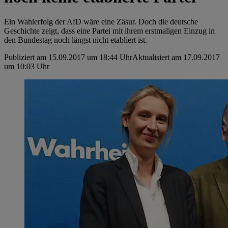
Ein Wahlerfolg der AfD wäre eine Zäsur. Doch die deutsche
Geschichte zeigt, dass eine Partei mit ihrem erstmaligen Einzug in
den Bundestag noch längst nicht etabliert ist.
Publiziert am 15.09.2017 um 18:44 Uhr
Aktualisiert am 17.09.2017
um 10:03 Uhr