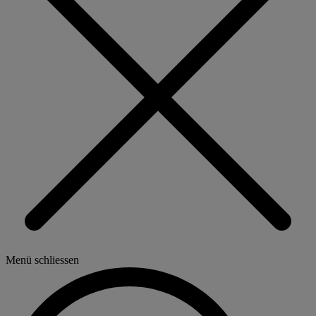
Menü schliessen