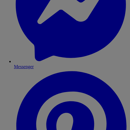
Messenger