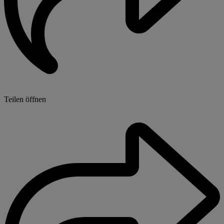
Teilen öffnen