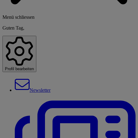
Menü schliessen
Guten Tag,
Profil bearbeiten
Newsletter