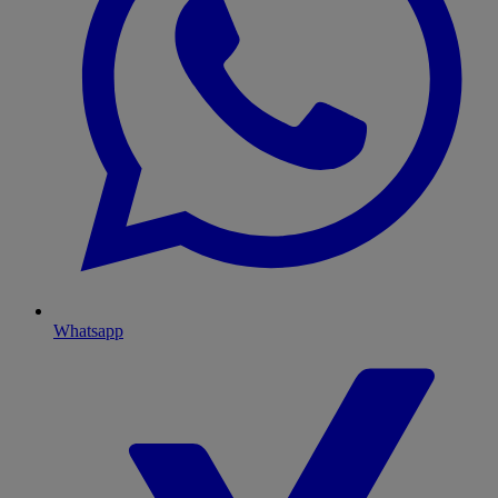
Whatsapp