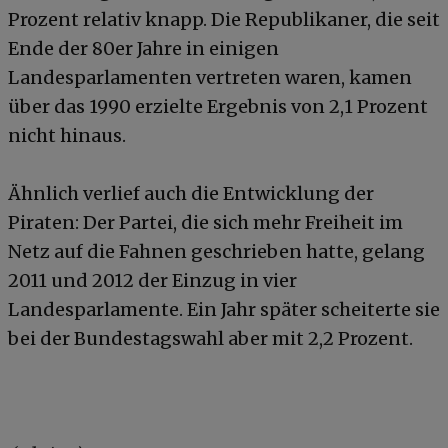
Prozent relativ knapp. Die Republikaner, die seit
Ende der 80er Jahre in einigen
Landesparlamenten vertreten waren, kamen
über das 1990 erzielte Ergebnis von 2,1 Prozent
nicht hinaus.
Ähnlich verlief auch die Entwicklung der
Piraten: Der Partei, die sich mehr Freiheit im
Netz auf die Fahnen geschrieben hatte, gelang
2011 und 2012 der Einzug in vier
Landesparlamente. Ein Jahr später scheiterte sie
bei der Bundestagswahl aber mit 2,2 Prozent.