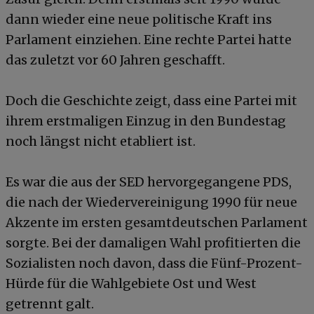
dann wieder eine neue politische Kraft ins
Parlament einziehen. Eine rechte Partei hatte
das zuletzt vor 60 Jahren geschafft.
Doch die Geschichte zeigt, dass eine Partei mit
ihrem erstmaligen Einzug in den Bundestag
noch längst nicht etabliert ist.
Es war die aus der SED hervorgegangene PDS,
die nach der Wiedervereinigung 1990 für neue
Akzente im ersten gesamtdeutschen Parlament
sorgte. Bei der damaligen Wahl profitierten die
Sozialisten noch davon, dass die Fünf-Prozent-
Hürde für die Wahlgebiete Ost und West
getrennt galt.