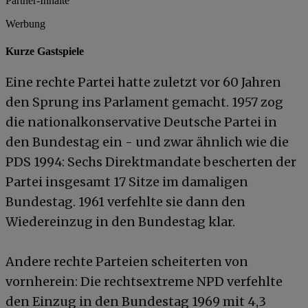
Partner-Inhalte
Werbung
Kurze Gastspiele
Eine rechte Partei hatte zuletzt vor 60 Jahren
den Sprung ins Parlament gemacht. 1957 zog
die nationalkonservative Deutsche Partei in
den Bundestag ein - und zwar ähnlich wie die
PDS 1994: Sechs Direktmandate bescherten der
Partei insgesamt 17 Sitze im damaligen
Bundestag. 1961 verfehlte sie dann den
Wiedereinzug in den Bundestag klar.
Andere rechte Parteien scheiterten von
vornherein: Die rechtsextreme NPD verfehlte
den Einzug in den Bundestag 1969 mit 4,3