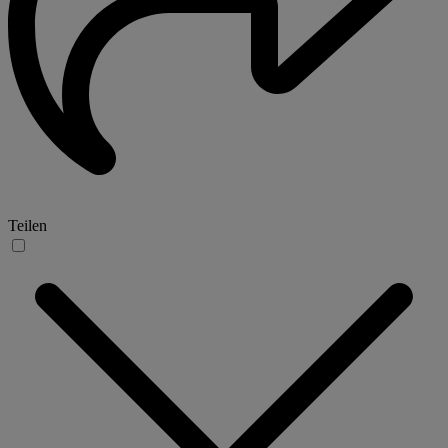
Teilen