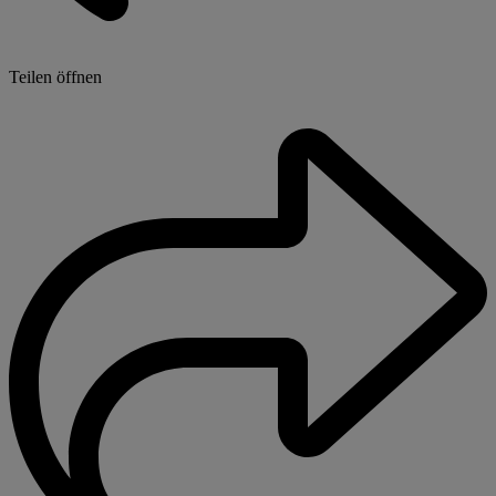
Teilen öffnen