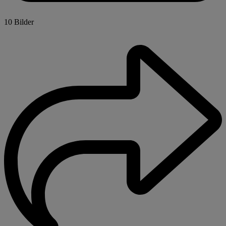
10 Bilder