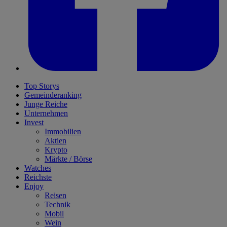
Top Storys
Gemeinderanking
Junge Reiche
Unternehmen
Invest
Immobilien
Aktien
Krypto
Märkte / Börse
Watches
Reichste
Enjoy
Reisen
Technik
Mobil
Wein