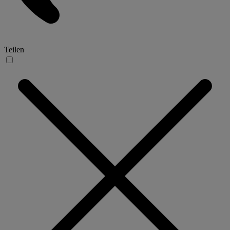
Teilen