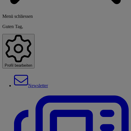
Menü schliessen
Guten Tag,
Profil bearbeiten
Newsletter