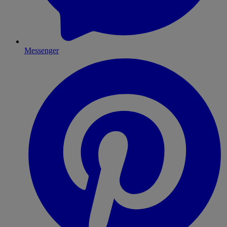
Messenger