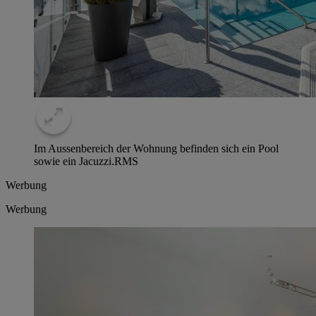
Im Aussenbereich der Wohnung befinden sich ein Pool
sowie ein Jacuzzi.
RMS
Werbung
Werbung