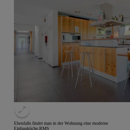
Ebenfalls findet man in der Wohnung eine moderne
Einbauküche.
RMS