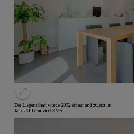
Die Liegenschaft wurde 2002 erbaut und zuletzt im
Jahr 2010 renoviert.
RMS