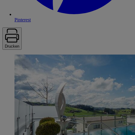
Pinterest
Drucken