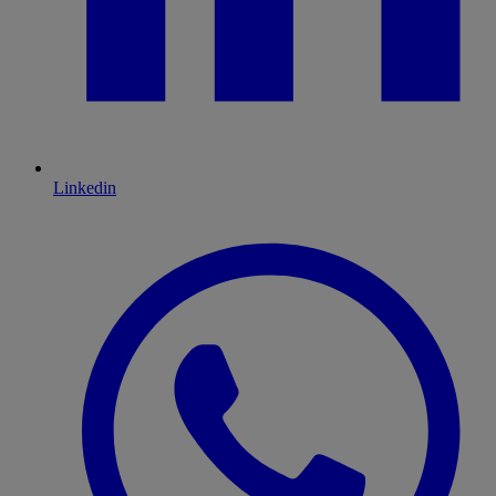
Linkedin