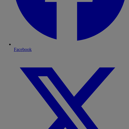
Facebook