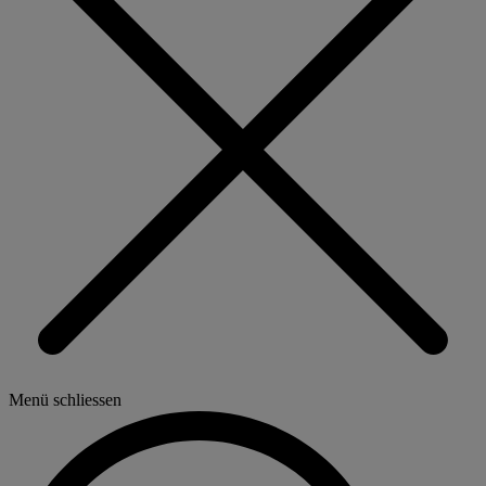
Menü schliessen