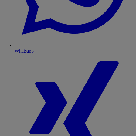
Whatsapp