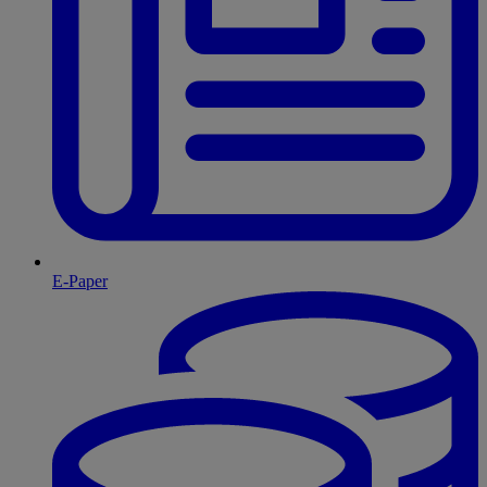
E-Paper