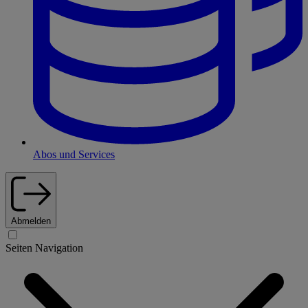
Abos und Services
Abmelden
Seiten Navigation