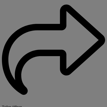
Teilen öffnen