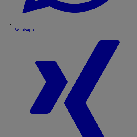
Whatsapp