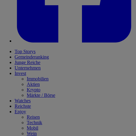
Top Storys
Gemeinderanking
Junge Reiche
Unternehmen
Invest
Immobilien
Aktien
Krypto
Märkte / Börse
Watches
Reichste
Enjoy
Reisen
Technik
Mobil
Wein