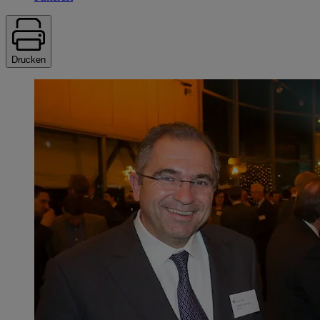
Drucken