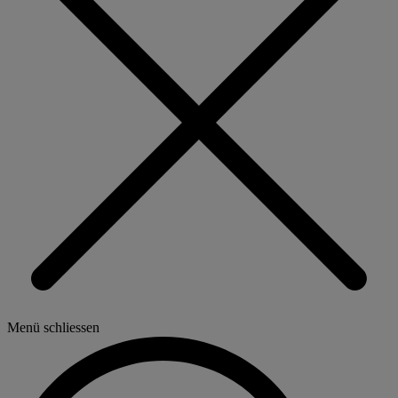
Menü schliessen