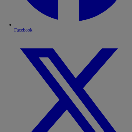
Facebook