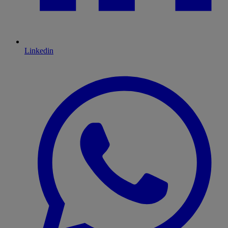
Linkedin