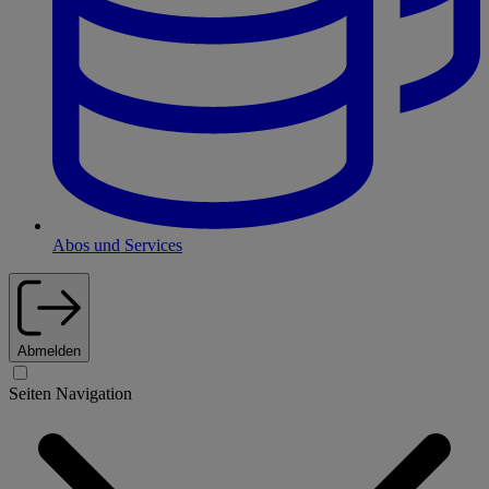
Abos und Services
Abmelden
Seiten Navigation