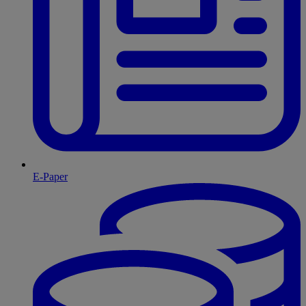
E-Paper