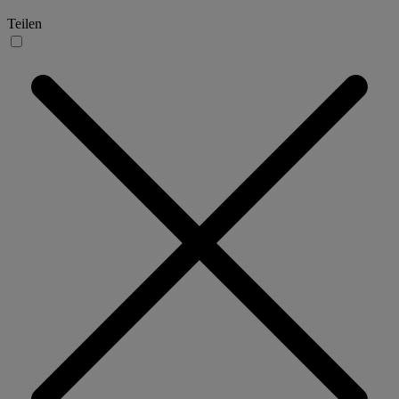
Teilen