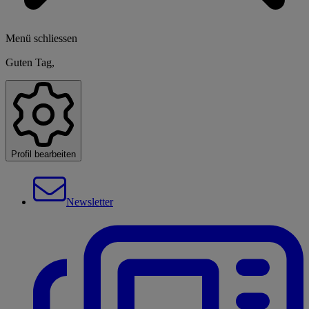
Menü schliessen
Guten Tag,
Profil bearbeiten
Newsletter