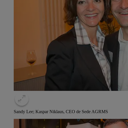
Sandy Lee; Kaspar Niklaus, CEO de Sede AG
RMS