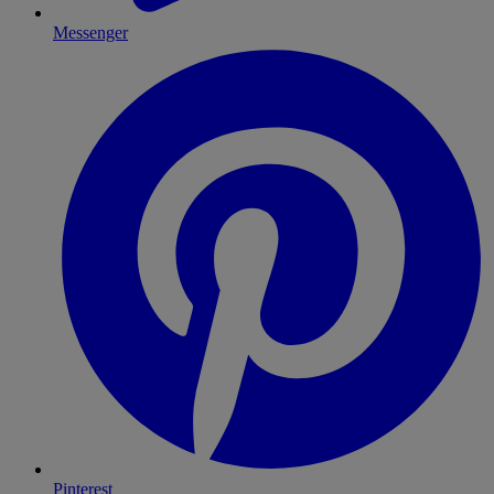
Messenger
Pinterest