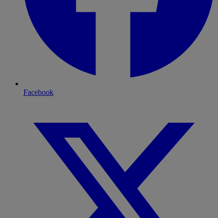
Facebook