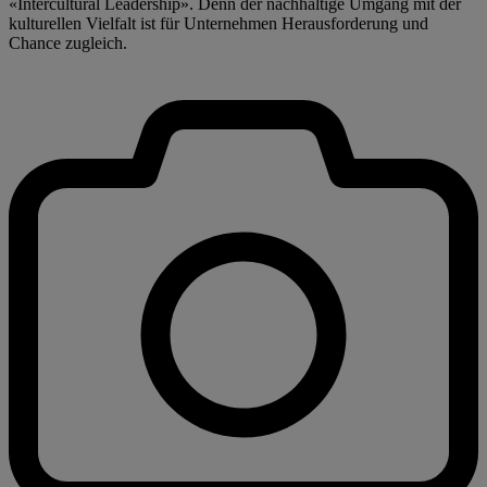
«Intercultural Leadership». Denn der nachhaltige Umgang mit der
kulturellen Vielfalt ist für Unternehmen Herausforderung und
Chance zugleich.