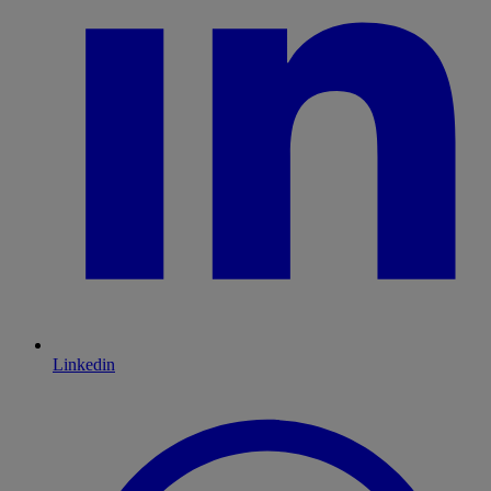
Linkedin