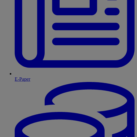
E-Paper