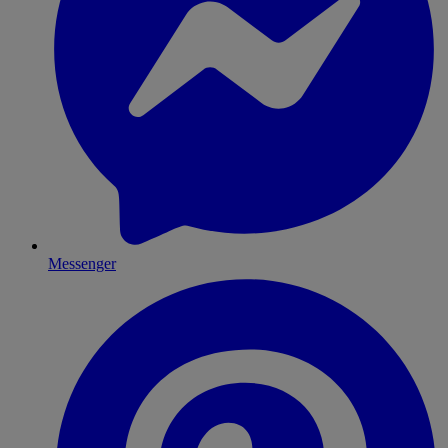
Messenger