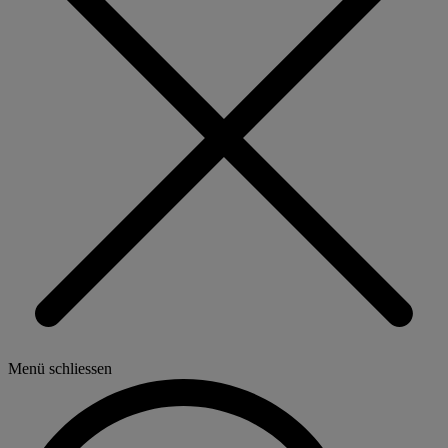
Menü schliessen