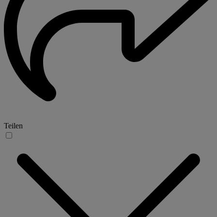
Teilen