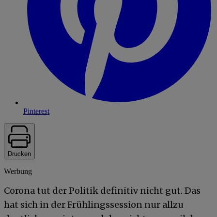
Pinterest
Drucken
Werbung
Corona tut der Politik definitiv nicht gut. Das
hat sich in der Frühlingssession nur allzu