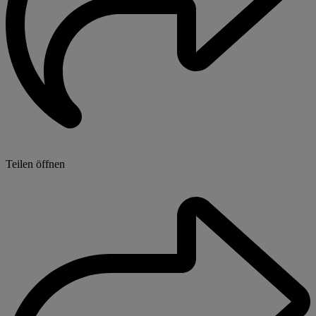
Teilen öffnen