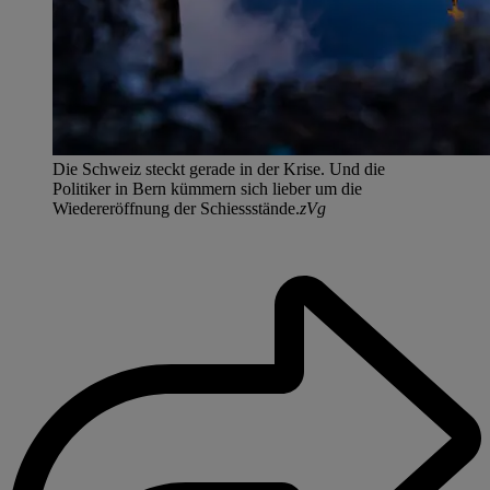
Die Schweiz steckt gerade in der Krise. Und die
Politiker in Bern kümmern sich lieber um die
Wiedereröffnung der Schiessstände.
zVg