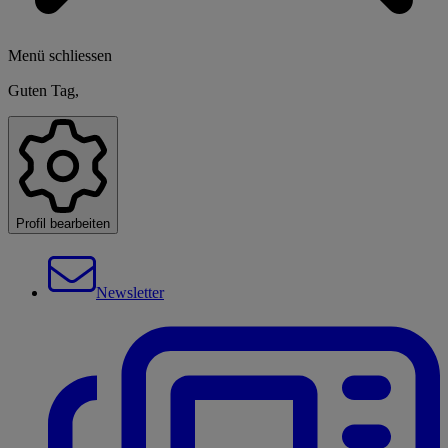
Menü schliessen
Guten Tag,
Profil bearbeiten
Newsletter