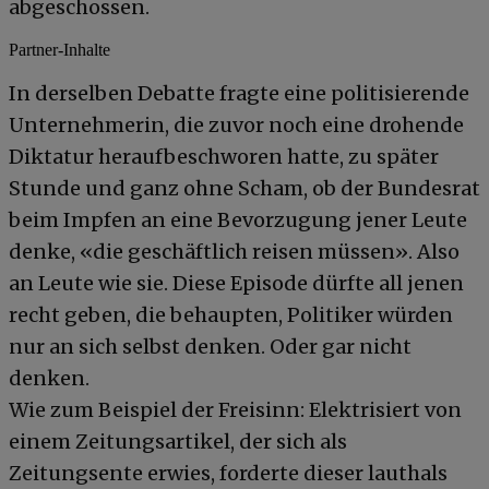
abgeschossen.
Partner-Inhalte
In derselben Debatte fragte eine politisierende
Unternehmerin, die zuvor noch eine drohende
Diktatur heraufbeschworen hatte, zu später
Stunde und ganz ohne Scham, ob der Bundesrat
beim Impfen an eine Bevorzugung jener Leute
denke, «die geschäftlich reisen müssen». Also
an Leute wie sie. Diese Episode dürfte all jenen
recht geben, die behaupten, Politiker würden
nur an sich selbst denken. Oder gar nicht
denken.
Wie zum Beispiel der Freisinn: Elektrisiert von
einem Zeitungsartikel, der sich als
Zeitungsente erwies, forderte dieser lauthals