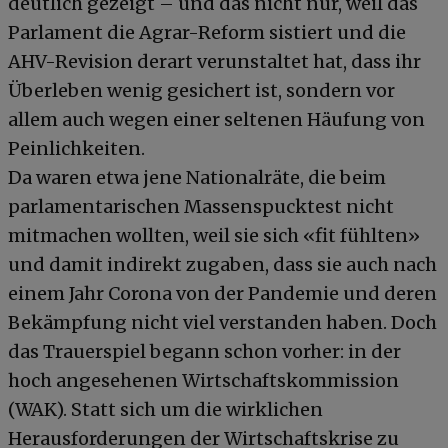
deutlich gezeigt – und das nicht nur, weil das
Parlament die Agrar-Reform sistiert und die
AHV-Revision derart verunstaltet hat, dass ihr
Überleben wenig gesichert ist, sondern vor
allem auch wegen einer seltenen Häufung von
Peinlichkeiten.
Da waren etwa jene Nationalräte, die beim
parlamentarischen Massenspucktest nicht
mitmachen wollten, weil sie sich «fit fühlten»
und damit indirekt zugaben, dass sie auch nach
einem Jahr Corona von der Pandemie und deren
Bekämpfung nicht viel verstanden haben. Doch
das Trauerspiel begann schon vorher: in der
hoch angesehenen Wirtschaftskommission
(WAK). Statt sich um die wirklichen
Herausforderungen der Wirtschaftskrise zu