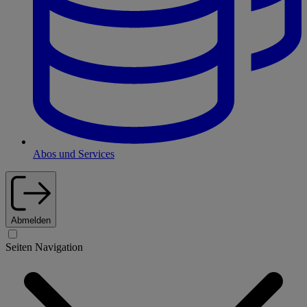
Abos und Services
Abmelden
Seiten Navigation