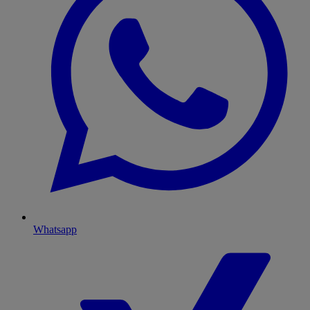
Whatsapp