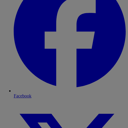
Facebook