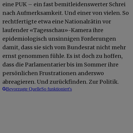
eine PUK – ein fast bemitleidenswerter Schrei
nach Aufmerksamkeit. Und einer von vielen. So
rechtfertigte etwa eine Nationalrätin vor
laufender «Tagesschau»-Kamera ihre
epidemiologisch unsinnigen Forderungen
damit, dass sie sich vom Bundesrat nicht mehr
ernst genommen fühle. Es ist doch zu hoffen,
dass die Parlamentarier bis im Sommer ihre
persönlichen Frustrationen anderswo
abreagieren. Und zurückfinden. Zur Politik.
Bevorzugte Quelle
So funktioniert's