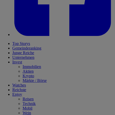
Top Storys
Gemeinderanking
Junge Reiche
Unternehmen
Invest
Immobilien
Aktien
Krypto
Märkte / Börse
Watches
Reichste
Enjoy
Reisen
Technik
Mobil
Wein