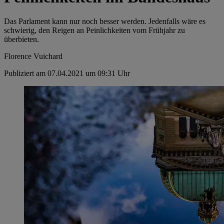
Das Parlament kann nur noch besser werden. ­Jedenfalls wäre es
schwierig, den Reigen an Peinlichkeiten vom Frühjahr zu
überbieten.
Florence Vuichard
Publiziert am 07.04.2021 um 09:31 Uhr