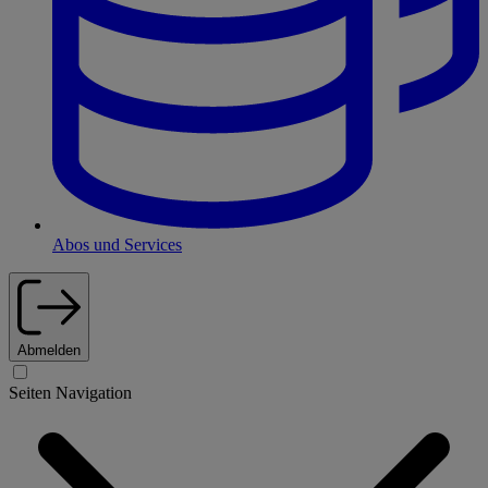
Abos und Services
Abmelden
Seiten Navigation