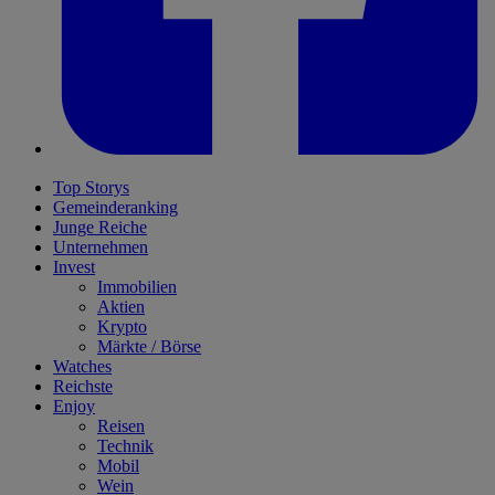
Top Storys
Gemeinderanking
Junge Reiche
Unternehmen
Invest
Immobilien
Aktien
Krypto
Märkte / Börse
Watches
Reichste
Enjoy
Reisen
Technik
Mobil
Wein