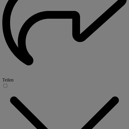
Teilen