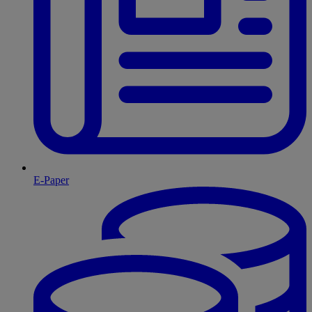
E-Paper