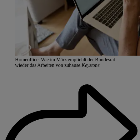
Homeoffice: Wie im März empfiehlt der Bundesrat
wieder das Arbeiten von zuhause.
Keystone