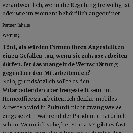
verantwortlich, wenn die Regelung freiwillig ist
oder wie im Moment behördlich angeordnet.
Partner-Inhalte
Werbung
Tönt, als würden Firmen ihren Angestellten
einen Gefallen tun, wenn sie zuhause arbeiten
dürfen. Ist das mangelnde Wertschätzung
gegenüber den Mitarbeitenden?
Nein, grundsätzlich sollte es den
Mitarbeitenden aber freigestellt sein, im
Homeoffice zu arbeiten. Ich denke, mobiles
Arbeiten wird in Zukunft nicht zwangsweise
eingesetzt – während der Pandemie natürlich
schon. Wenn ich sehe, bei Firma XY gibt es fast