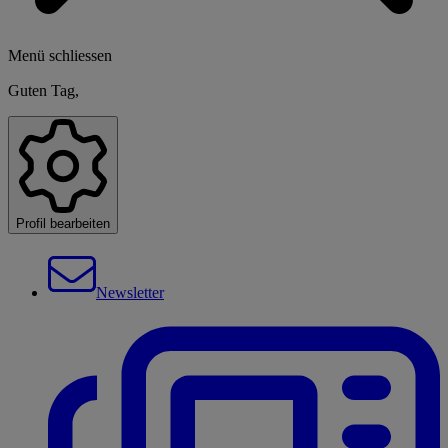
Menü schliessen
Guten Tag,
Profil bearbeiten
Newsletter