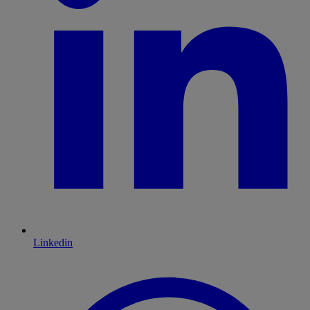
Linkedin