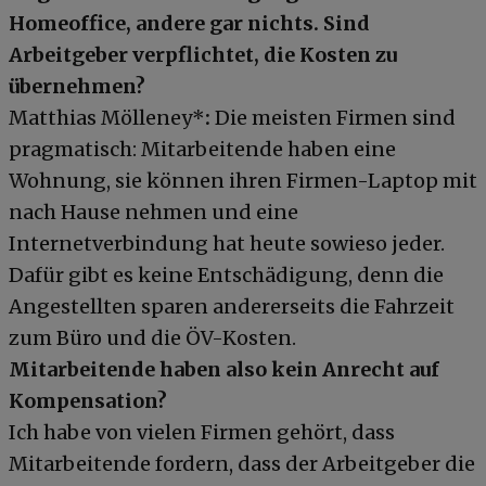
Homeoffice, andere gar nichts. Sind
Arbeitgeber verpflichtet, die Kosten zu
übernehmen?
Matthias Mölleney*
:
Die meisten Firmen sind
pragmatisch: Mitarbeitende haben eine
Wohnung, sie können ihren Firmen-Laptop mit
nach Hause nehmen und eine
Internetverbindung hat heute sowieso jeder.
Dafür gibt es keine Entschädigung, denn die
Angestellten sparen andererseits die Fahrzeit
zum Büro und die ÖV-Kosten.
Mitarbeitende haben also kein Anrecht auf
Kompensation?
Ich habe von vielen Firmen gehört, dass
Mitarbeitende fordern, dass der Arbeitgeber die