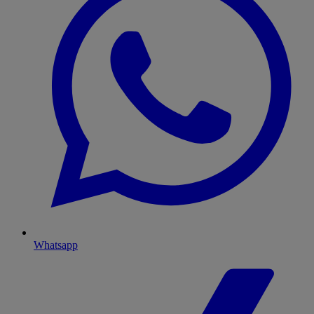
Whatsapp