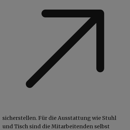
sicherstellen. Für die Ausstattung wie Stuhl
und Tisch sind die Mitarbeitenden selbst