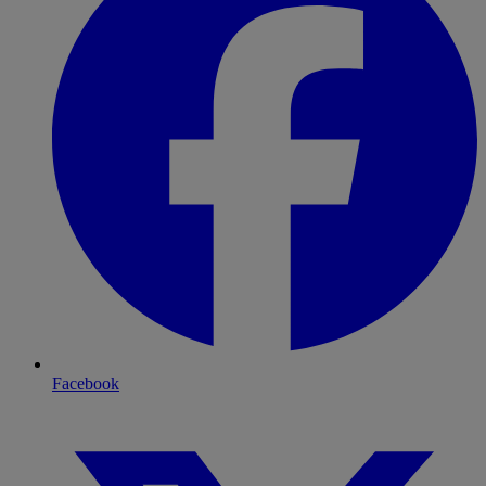
Facebook