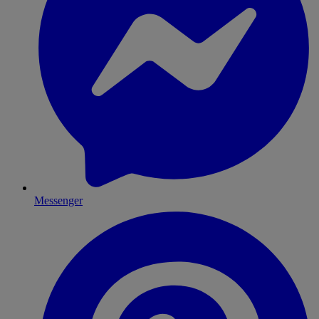
Messenger