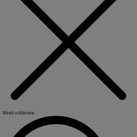
Menü schliessen