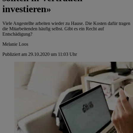
investieren»
Viele Angestellte arbeiten wieder zu Hause. Die Kosten dafür tragen
die Mitarbeitenden häufig selbst. Gibt es ein Recht auf
Entschädigung?
Melanie Loos
Publiziert am 29.10.2020 um 11:03 Uhr