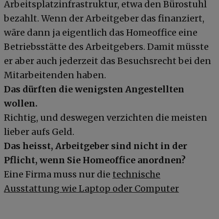
Arbeitsplatzinfrastruktur, etwa den Bürostuhl
bezahlt. Wenn der Arbeitgeber das finanziert,
wäre dann ja eigentlich das Homeoffice eine
Betriebsstätte des Arbeitgebers. Damit müsste
er aber auch jederzeit das Besuchsrecht bei den
Mitarbeitenden haben.
Das dürften die wenigsten Angestellten
wollen.
Richtig, und deswegen verzichten die meisten
lieber aufs Geld.
Das heisst, Arbeitgeber sind nicht in der
Pflicht, wenn Sie Homeoffice anordnen?
Eine Firma muss nur die
technische
Ausstattung wie Laptop oder Computer