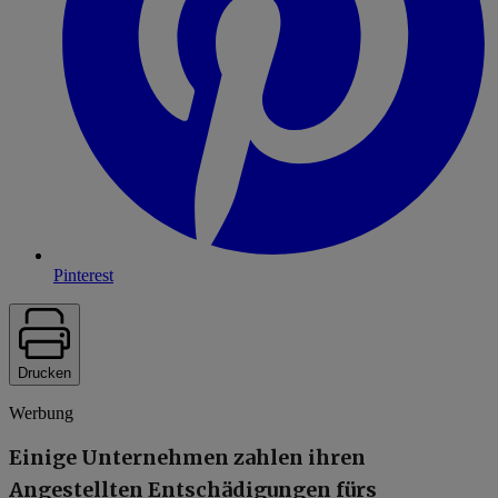
Pinterest
Drucken
Werbung
Einige Unternehmen zahlen ihren
Angestellten Entschädigungen fürs