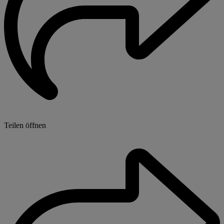
Teilen öffnen