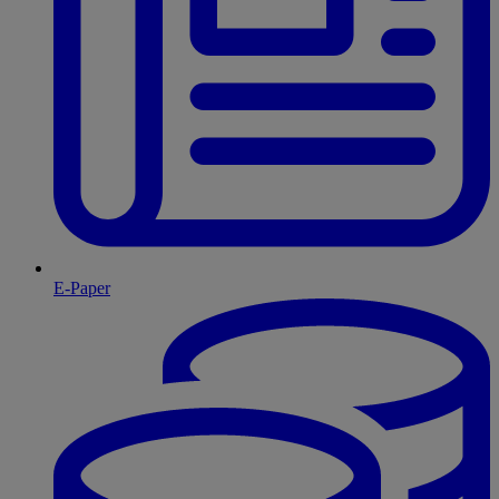
E-Paper