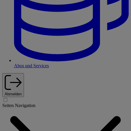
Abos und Services
Abmelden
Seiten Navigation