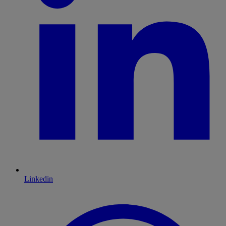
Linkedin