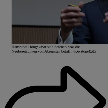
Hansruedi Höng: «Wir sind defensiv was die
Neubesetzungen von Abgängen betrifft.»Keystone
RMS