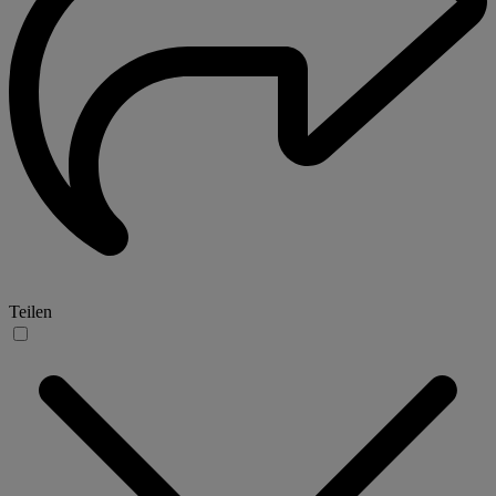
Teilen