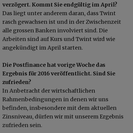
verzögert. Kommt Sie endgültig im April?
Das liegt unter anderem daran, dass Twint
rasch gewachsen ist und in der Zwischenzeit
alle grossen Banken involviert sind. Die
Arbeiten sind auf Kurs und Twint wird wie
angekündigt im April starten.
Die Postfinance hat vorige Woche das
Ergebnis für 2016 veröffentlicht. Sind Sie
zufrieden?
In Anbetracht der wirtschaftlichen
Rahmenbedingungen in denen wir uns
befinden, insbesondere mit dem aktuellen
Zinsniveau, dürfen wir mit unserem Ergebnis
zufrieden sein.