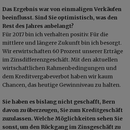
Das Ergebnis war von einmaligen Verkäufen
beeinflusst. Sind Sie optimistisch, was den
Rest des Jahres anbelangt?
Für 2017 bin ich verhalten positiv. Für die
mittlere und längere Zukunft bin ich besorgt.
Wir erwirtschaften 60 Prozent unserer Erträge
im Zinsdifferenzgeschäft. Mit den aktuellen
wirtschaftlichen Rahmenbedingungen und
dem Kreditvergabeverbot haben wir kaum
Chancen, das heutige Gewinniveau zu halten.
Sie haben es bislang nicht geschafft, Bern
davon zu überzeugen, Sie zum Kreditgeschäft
zuzulassen. Welche Möglichkeiten sehen Sie
sonst, um den Rückgang im Zinsgeschäft zu