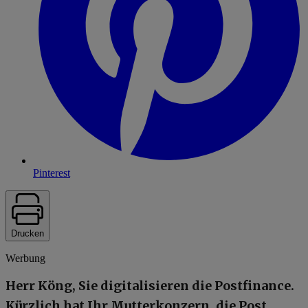
Pinterest
Drucken
Werbung
Herr Köng, Sie digitalisieren die Postfinance.
Kürzlich hat Ihr Mutterkonzern, die Post,