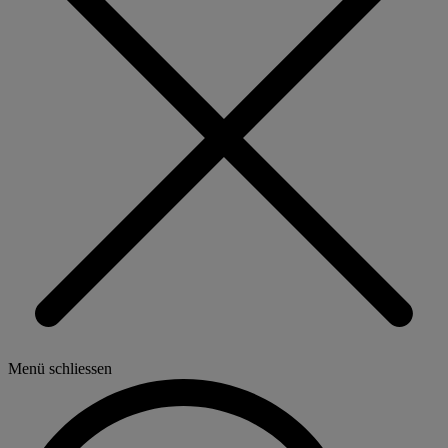
Menü schliessen