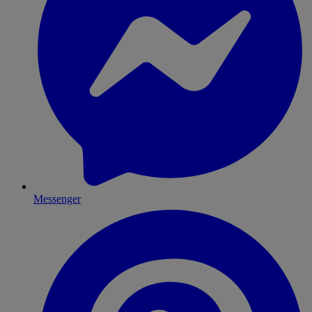
Messenger