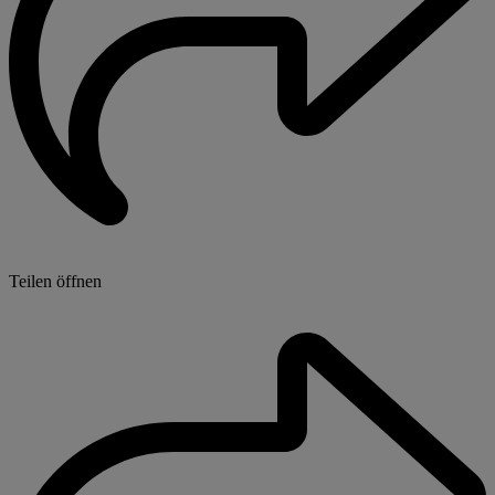
Teilen öffnen