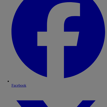
Facebook