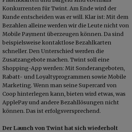
Konkurrenten für Twint. Am Ende wird der
Kunde entscheiden was er will. Klar ist: Mit dem
Bezahlen alleine werden wir die Leute nicht von
Mobile Payment überzeugen können. Da sind
beispielsweise kontaktlose Bezahlkarten
schneller. Den Unterschied werden die
Zusatzangebote machen. Twint soll eine
Shopping-App werden: Mit Sonderangeboten,
Rabatt- und Loyaltyprogrammen sowie Mobile
Marketing. Wenn man seine Supercard von
Coop hinterlegen kann, bieten wird etwas, was
ApplePay und andere Bezahllösungen nicht
können. Das ist erfolgsversprechend.
Der Launch von Twint hat sich wiederholt