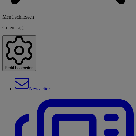
Menü schliessen
Guten Tag,
Profil bearbeiten
Newsletter