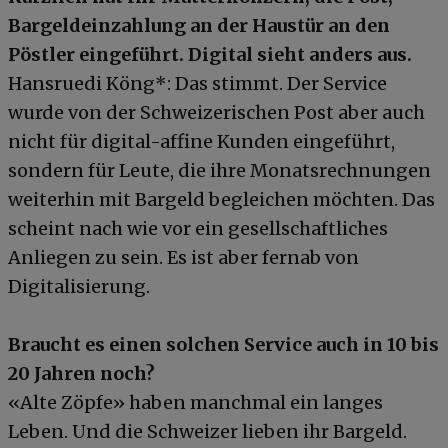
Bargeldeinzahlung an der Haustür an den
Pöstler eingeführt. Digital sieht anders aus.
Hansruedi Köng*: Das stimmt. Der Service
wurde von der Schweizerischen Post aber auch
nicht für digital-affine Kunden eingeführt,
sondern für Leute, die ihre Monatsrechnungen
weiterhin mit Bargeld begleichen möchten. Das
scheint nach wie vor ein gesellschaftliches
Anliegen zu sein. Es ist aber fernab von
Digitalisierung.
Braucht es einen solchen Service auch in 10 bis
20 Jahren noch?
«Alte Zöpfe» haben manchmal ein langes
Leben. Und die Schweizer lieben ihr Bargeld.