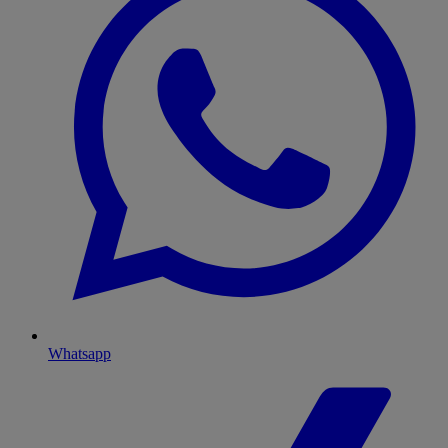
Whatsapp