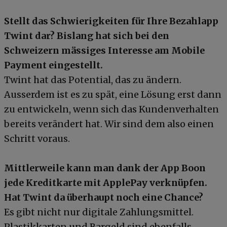
Stellt das Schwierigkeiten für Ihre Bezahlapp
Twint dar? Bislang hat sich bei den
Schweizern mässiges Interesse am Mobile
Payment eingestellt.
Twint hat das Potential, das zu ändern.
Ausserdem ist es zu spät, eine Lösung erst dann
zu entwickeln, wenn sich das Kundenverhalten
bereits verändert hat. Wir sind dem also einen
Schritt voraus.
Mittlerweile kann man dank der App Boon
jede Kreditkarte mit ApplePay verknüpfen.
Hat Twint da überhaupt noch eine Chance?
Es gibt nicht nur digitale Zahlungsmittel.
Plastikkarten und Bargeld sind ebenfalls