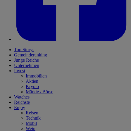
Top Storys
Gemeinderanking
Junge Reiche
Unternehmen
Invest
Immobilien
Aktien
Krypto
Märkte / Börse
Watches
Reichste
Enjoy
Reisen
Technik
Mobil
Wein