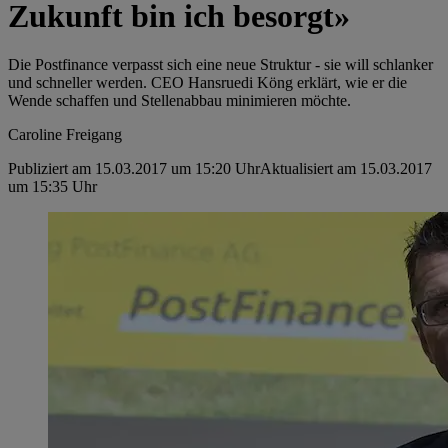
Zukunft bin ich besorgt»
Die Postfinance verpasst sich eine neue Struktur - sie will schlanker
und schneller werden. CEO Hansruedi Köng erklärt, wie er die
Wende schaffen und Stellenabbau minimieren möchte.
Caroline Freigang
Publiziert am 15.03.2017 um 15:20 Uhr
Aktualisiert am 15.03.2017
um 15:35 Uhr