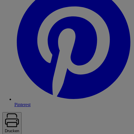
Pinterest
Drucken