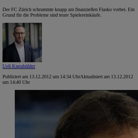
Der FC Zürich schrammte knapp am finanziellen Fiasko vorbei. Ein
Grund für die Probleme sind teure Spielereinkäufe.
Ueli Kneubühler
Publiziert am 13.12.2012 um 14:34 Uhr
Aktualisiert am 13.12.2012
um 14:40 Uhr