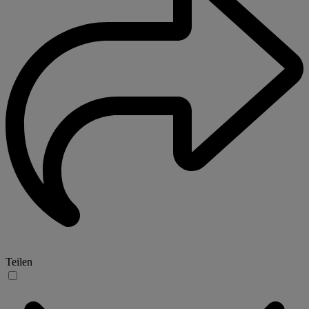
Teilen