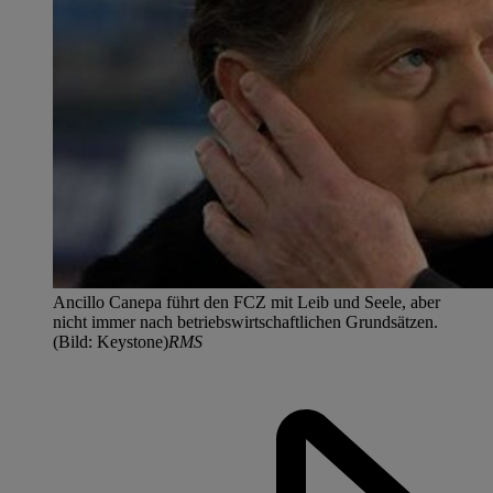
Ancillo Canepa führt den FCZ mit Leib und Seele, aber
nicht immer nach betriebswirtschaftlichen Grundsätzen.
(Bild: Keystone)
RMS