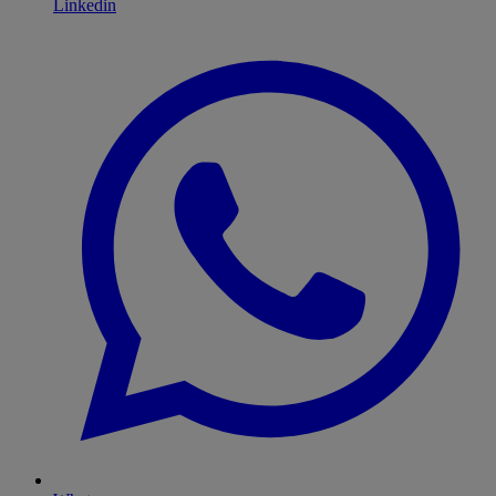
Linkedin