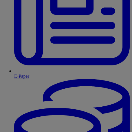
E-Paper