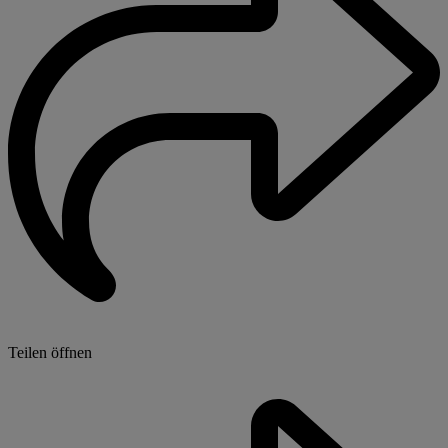
Teilen öffnen