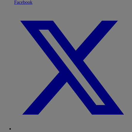
Facebook