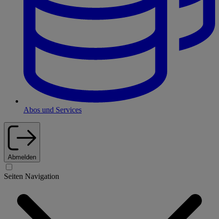
Abos und Services
Abmelden
Seiten Navigation