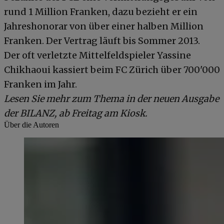
rund 1 Million Franken, dazu bezieht er ein
Jahreshonorar von über einer halben Million
Franken. Der Vertrag läuft bis Sommer 2013.
Der oft verletzte Mittelfeldspieler Yassine
Chikhaoui kassiert beim FC Zürich über 700'000
Franken im Jahr.
Lesen Sie mehr zum Thema in der neuen Ausgabe
der BILANZ, ab Freitag am Kiosk.
Über die Autoren