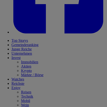
Top Storys
Gemeinderanking
Junge Reiche
Unternehmen
Invest
Immobilien
Aktien
Krypto
Märkte / Börse
Watches
Reichste
Enjoy
Reisen
Technik
Mobil
Wein