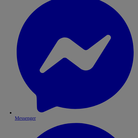
Messenger