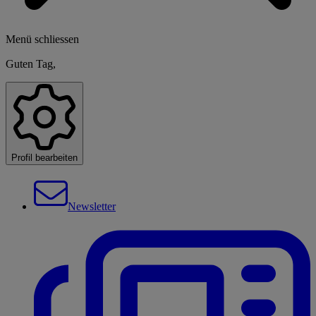
Menü schliessen
Guten Tag,
Profil bearbeiten
Newsletter