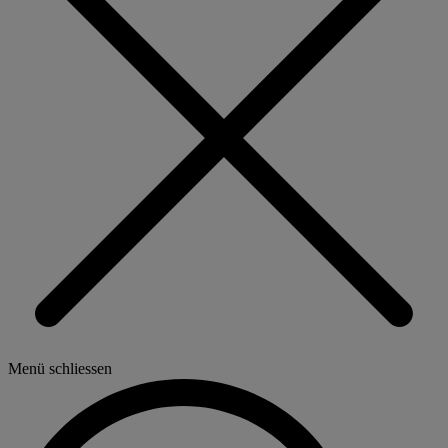
Menü schliessen