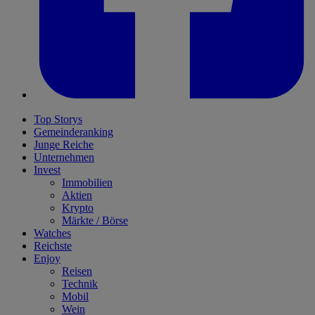
Top Storys
Gemeinderanking
Junge Reiche
Unternehmen
Invest
Immobilien
Aktien
Krypto
Märkte / Börse
Watches
Reichste
Enjoy
Reisen
Technik
Mobil
Wein