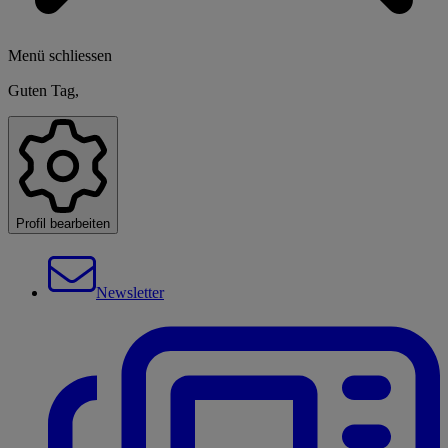
Menü schliessen
Guten Tag,
Profil bearbeiten
Newsletter