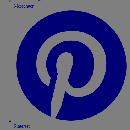
Messenger
Pinterest