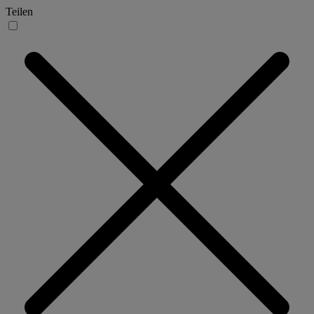
Teilen