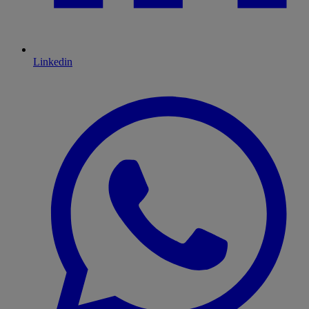
Linkedin