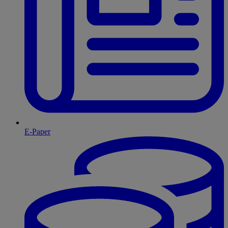
E-Paper