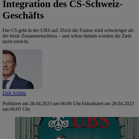
Integration des CS-Schweiz-
Geschäfts
Die CS geht in der UBS auf. Doch die Fusion wird schwieriger als
der letzte Zusammenschluss – und schon damals wurden die Ziele
nicht erreicht.
Dirk Schütz
Publiziert am 28.04.2023 um 06:00 Uhr
Aktualisiert am 28.04.2023
um 06:05 Uhr