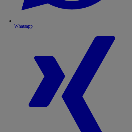
Whatsapp