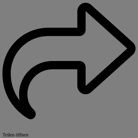
Teilen öffnen