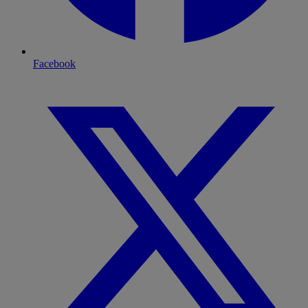
Facebook