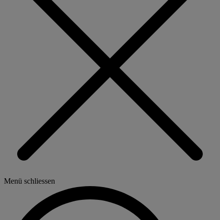
Menü schliessen