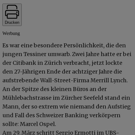
Drucken
Werbung
Es war eine besondere Persönlichkeit, die den
jungen Tessiner umwarb. Zwei Jahre hatte er bei
der Citibank in Zürich verbracht, jetzt lockte
den 27-Jährigen Ende der achtziger Jahre die
aufstrebende Wall-Street-Firma Merrill Lynch.
An der Spitze des kleinen Büros an der
Mühlebachstrasse im Zürcher Seefeld stand ein
Mann, der so extrem wie niemand den Aufstieg
und Fall des Schweizer Banking verkörpern
sollte: Marcel Ospel.
Am 29. März schritt Sergio Ermotti im UBS-