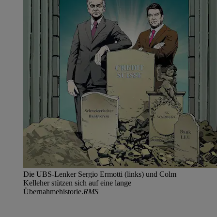
Die UBS-Lenker Sergio Ermotti (links) und Colm
Kelleher stützen sich auf eine lange
Übernahmehistorie.
RMS