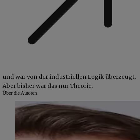
und war von der industriellen Logik überzeugt.
Aber bisher war das nur Theorie.
Über die Autoren