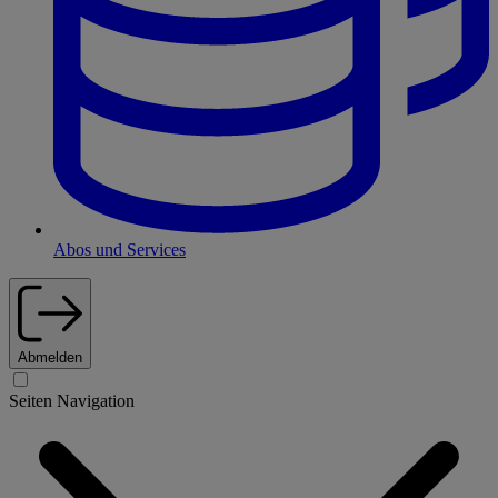
Abos und Services
Abmelden
Seiten Navigation