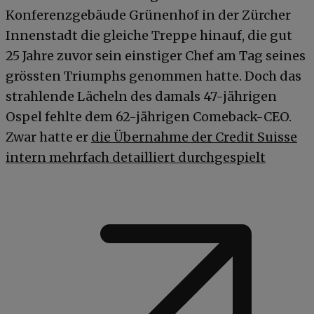
Konferenzgebäude Grünenhof in der Zürcher
Innenstadt die gleiche Treppe hinauf, die gut
25 Jahre zuvor sein einstiger Chef am Tag seines
grössten Triumphs genommen hatte. Doch das
strahlende Lächeln des damals 47-jährigen
Ospel fehlte dem 62-jährigen Comeback-CEO.
Zwar hatte er
die Übernahme der Credit Suisse
intern mehrfach detailliert durchgespielt