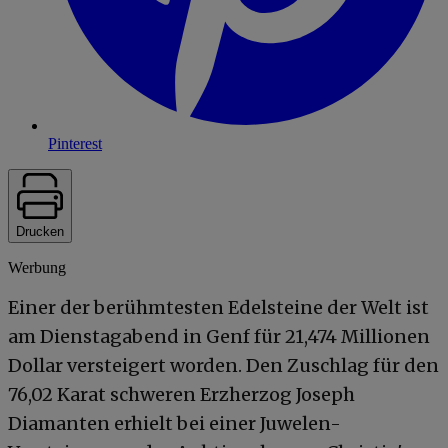
Pinterest
Drucken
Werbung
Einer der berühmtesten Edelsteine der Welt ist
am Dienstagabend in Genf für 21,474 Millionen
Dollar versteigert worden. Den Zuschlag für den
76,02 Karat schweren Erzherzog Joseph
Diamanten erhielt bei einer Juwelen-