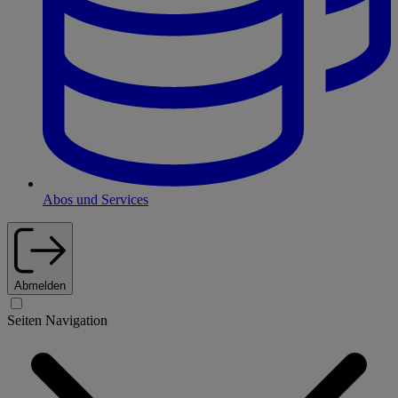
Abos und Services
Abmelden
Seiten Navigation