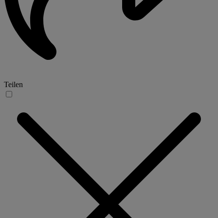
Teilen