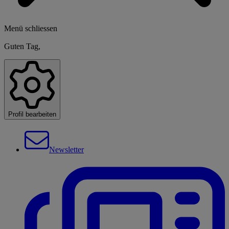
Menü schliessen
Guten Tag,
Profil bearbeiten
Newsletter