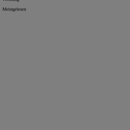
Meistgelesen