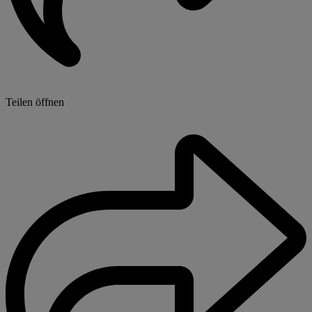
Teilen öffnen