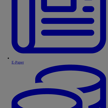
E-Paper