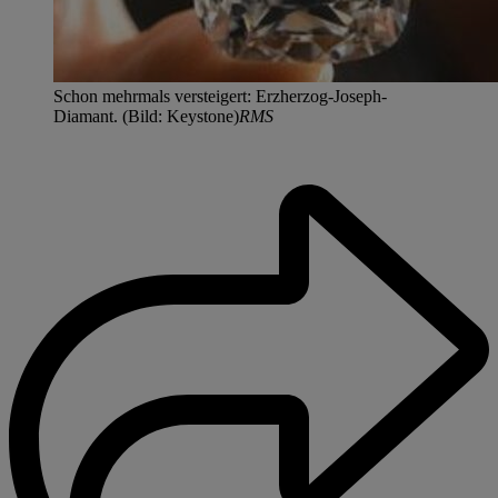
Schon mehrmals versteigert: Erzherzog-Joseph-
Diamant. (Bild: Keystone)
RMS