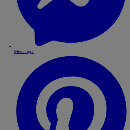
Messenger