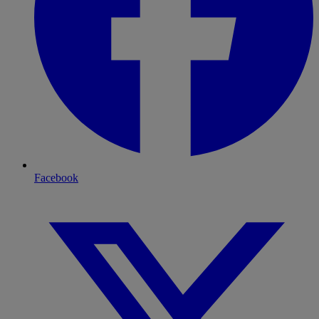
Facebook