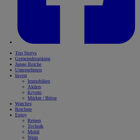
Top Storys
Gemeinderanking
Junge Reiche
Unternehmen
Invest
Immobilien
Aktien
Krypto
Märkte / Börse
Watches
Reichste
Enjoy
Reisen
Technik
Mobil
Wein