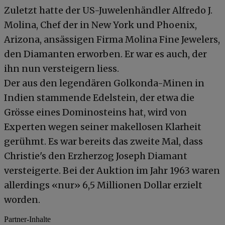
Zuletzt hatte der US-Juwelenhändler Alfredo J.
Molina, Chef der in New York und Phoenix,
Arizona, ansässigen Firma Molina Fine Jewelers,
den Diamanten erworben. Er war es auch, der
ihn nun versteigern liess.
Der aus den legendären Golkonda-Minen in
Indien stammende Edelstein, der etwa die
Grösse eines Dominosteins hat, wird von
Experten wegen seiner makellosen Klarheit
gerühmt. Es war bereits das zweite Mal, dass
Christie's den Erzherzog Joseph Diamant
versteigerte. Bei der Auktion im Jahr 1963 waren
allerdings «nur» 6,5 Millionen Dollar erzielt
worden.
Partner-Inhalte