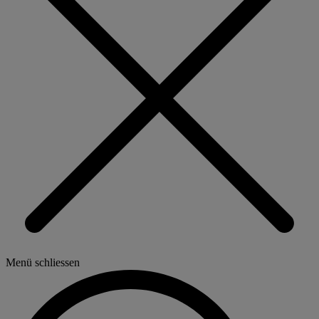
Menü schliessen