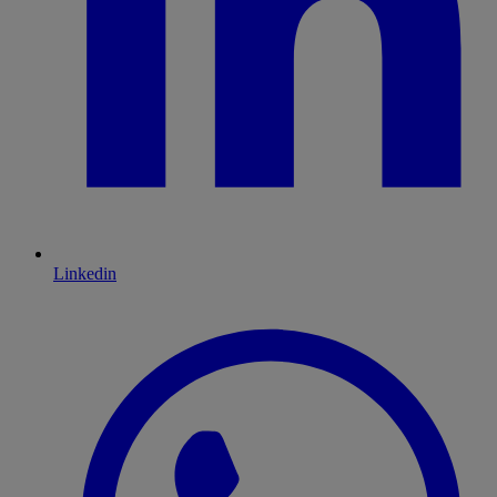
Linkedin