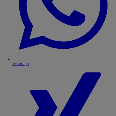
Whatsapp