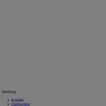
Werbung
Kontakt
Datenschutz