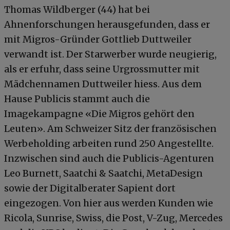
Thomas Wildberger (44) hat bei
Ahnenforschungen herausgefunden, dass er
mit Migros-Gründer Gottlieb Duttweiler
verwandt ist. Der Starwerber wurde neugierig,
als er erfuhr, dass seine Urgrossmutter mit
Mädchennamen Duttweiler hiess. Aus dem
Hause Publicis stammt auch die
Imagekampagne «Die Migros gehört den
Leuten». Am Schweizer Sitz der französischen
Werbeholding arbeiten rund 250 Angestellte.
Inzwischen sind auch die Publicis-Agenturen
Leo Burnett, Saatchi & Saatchi, MetaDesign
sowie der Digitalberater Sapient dort
eingezogen. Von hier aus werden Kunden wie
Ricola, Sunrise, Swiss, die Post, V-Zug, Mercedes