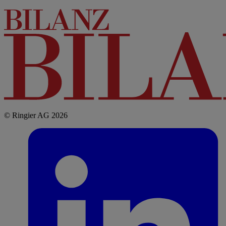
© Ringier AG 2026