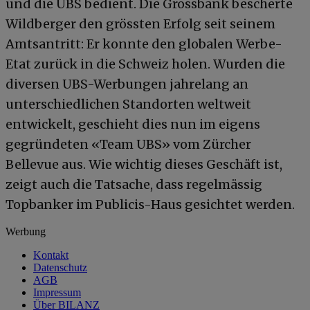
und die UBS bedient. Die Grossbank bescherte
Wildberger den grössten Erfolg seit seinem
Amtsantritt: Er konnte den globalen Werbe-
Etat zurück in die Schweiz holen. Wurden die
diversen UBS-Werbungen jahrelang an
unterschiedlichen Standorten weltweit
entwickelt, geschieht dies nun im eigens
gegründeten «Team UBS» vom Zürcher
Bellevue aus. Wie wichtig dieses Geschäft ist,
zeigt auch die Tatsache, dass regelmässig
Topbanker im Publicis-Haus gesichtet werden.
Werbung
Kontakt
Datenschutz
AGB
Impressum
Über BILANZ