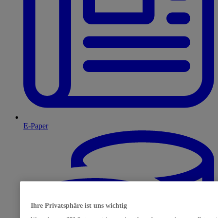
E-Paper
Ihre Privatsphäre ist uns wichtig