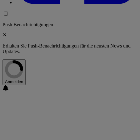
Push Benachrichtigungen
Erhalten Sie Push-Benachrichtigungen für die neusten News und
Updates.
Anmelden