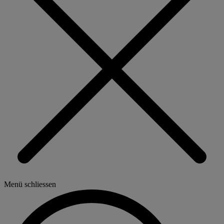
Menü schliessen