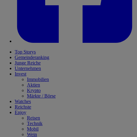
Top Storys
Gemeinderanking
Junge Reiche
Unternehmen
Invest
Immobilien
Aktien
Krypto
Märkte / Börse
Watches
Reichste
Enjoy
Reisen
Technik
Mobil
Wein