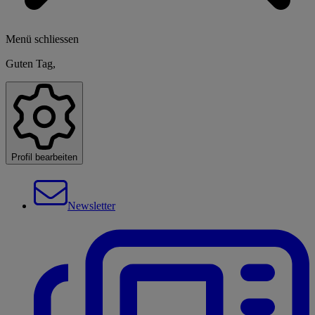
Menü schliessen
Guten Tag,
Profil bearbeiten
Newsletter