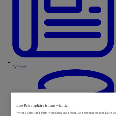
E-Paper
Ihre Privatsphäre ist uns wichtig
Wir und unsere
293
-Partner speichern und greifen auf personenbezogene Daten wi