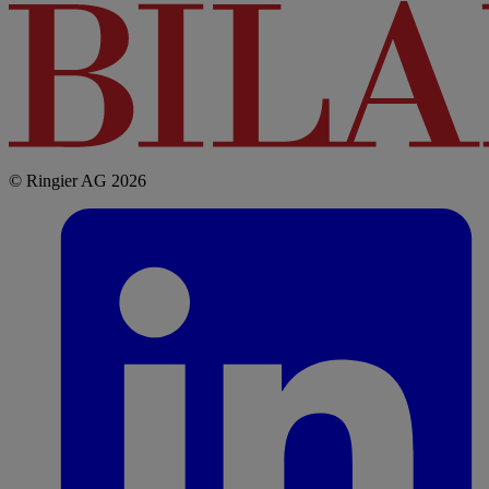
© Ringier AG 2026