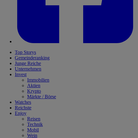
Top Storys
Gemeinderanking
Junge Reiche
Unternehmen
Invest
Immobilien
Aktien
Krypto
Märkte / Börse
Watches
Reichste
Enjoy
Reisen
Technik
Mobil
Wein