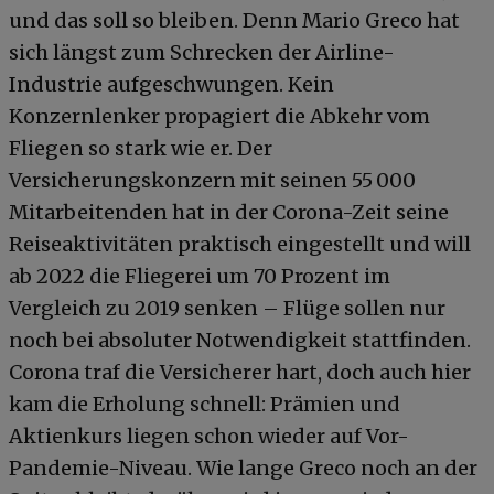
und das soll so bleiben. Denn Mario Greco hat
sich längst zum Schrecken der Airline-
Industrie aufgeschwungen. Kein
Konzernlenker propagiert die Abkehr vom
Fliegen so stark wie er. Der
Versicherungskonzern mit seinen 55 000
Mitarbeitenden hat in der Corona-Zeit seine
Reiseaktivitäten praktisch eingestellt und will
ab 2022 die Fliegerei um 70 Prozent im
Vergleich zu 2019 senken – Flüge sollen nur
noch bei absoluter Notwendigkeit stattfinden.
Corona traf die Versicherer hart, doch auch hier
kam die Erholung schnell: Prämien und
Aktienkurs liegen schon wieder auf Vor-
Pandemie-Niveau. Wie lange Greco noch an der