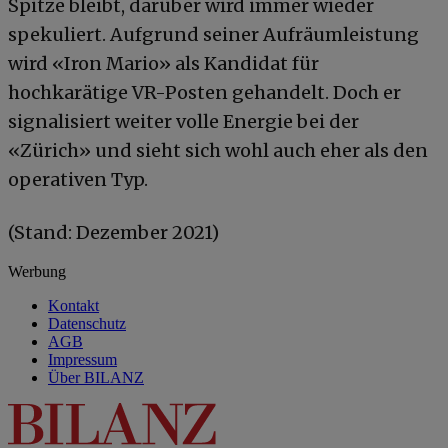
Spitze bleibt, darüber wird immer wieder
spekuliert. Aufgrund seiner Aufräumleistung
wird «Iron Mario» als Kandidat für
hochkarätige VR-Posten gehandelt. Doch er
signalisiert weiter volle Energie bei der
«Zürich» und sieht sich wohl auch eher als den
operativen Typ.
(Stand: Dezember 2021)
Werbung
Kontakt
Datenschutz
AGB
Impressum
Über BILANZ