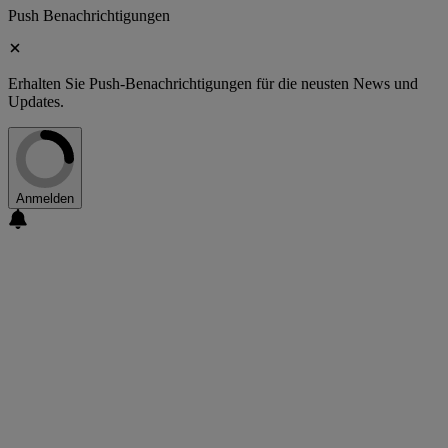
Push Benachrichtigungen
Erhalten Sie Push-Benachrichtigungen für die neusten News und
Updates.
Anmelden