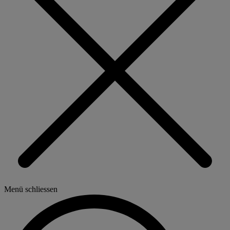
Menü schliessen