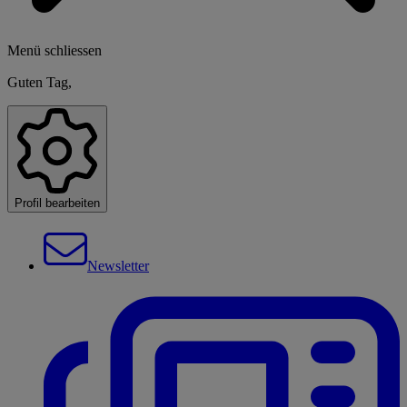
Menü schliessen
Guten Tag,
Profil bearbeiten
Newsletter