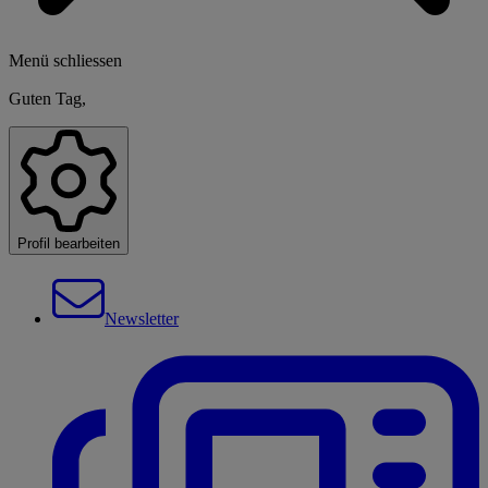
Menü schliessen
Guten Tag,
Profil bearbeiten
Newsletter