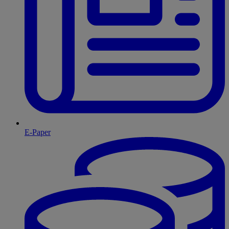
E-Paper