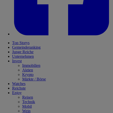
Top Storys
Gemeinderanking
Junge Reiche
Unternehmen
Invest
Immobilien
Aktien
Krypto
Märkte / Börse
Watches
Reichste
Enjoy
Reisen
Technik
Mobil
Wein