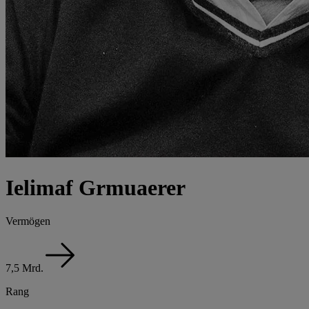
Ielimaf Grmuaerer
Vermögen
7,5 Mrd.
Rang