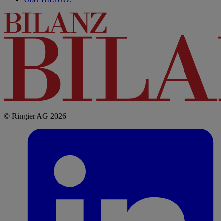
© Ringier AG 2026