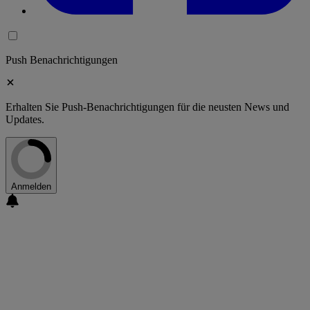
Push Benachrichtigungen
Erhalten Sie Push-Benachrichtigungen für die neusten News und
Updates.
Anmelden