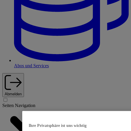
Abos und Services
Abmelden
Seiten Navigation
Ihre Privatsphäre ist uns wichtig