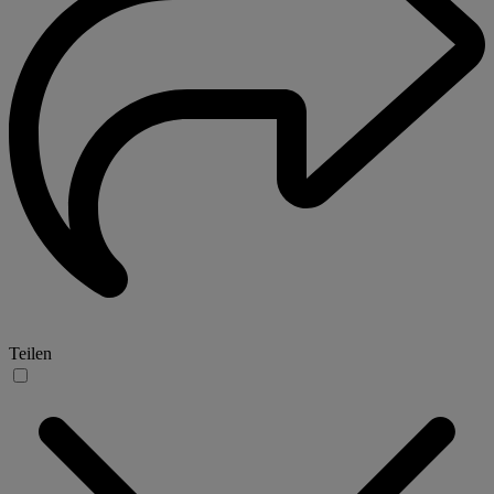
Teilen