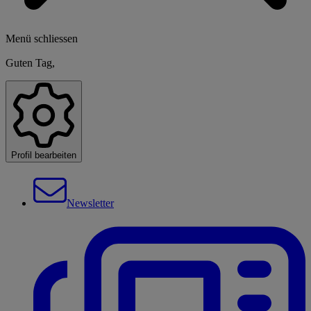
Menü schliessen
Guten Tag,
Profil bearbeiten
Newsletter