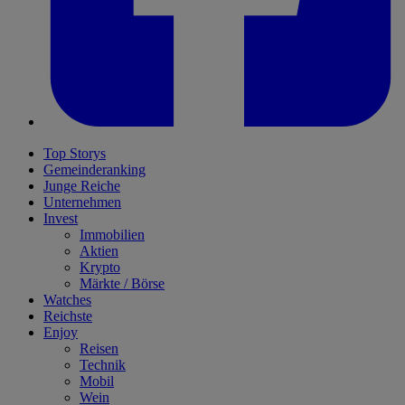
Top Storys
Gemeinderanking
Junge Reiche
Unternehmen
Invest
Immobilien
Aktien
Krypto
Märkte / Börse
Watches
Reichste
Enjoy
Reisen
Technik
Mobil
Wein