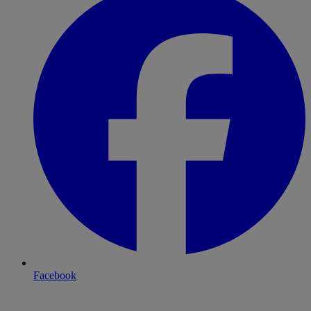
Facebook