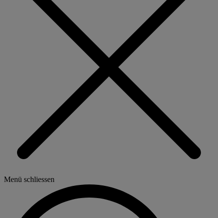
Menü schliessen