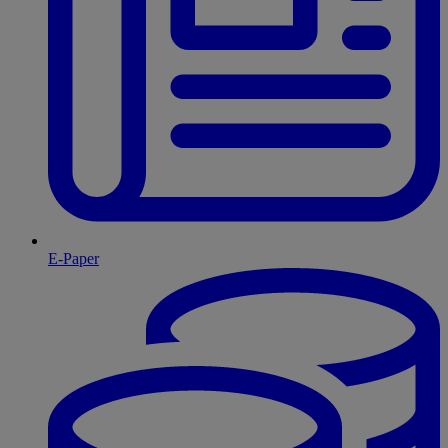
E-Paper