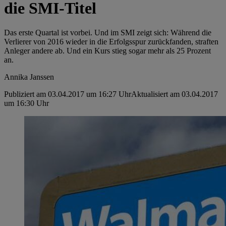
die SMI-Titel
Das erste Quartal ist vorbei. Und im SMI zeigt sich: Während die
Verlierer von 2016 wieder in die Erfolgsspur zurückfanden, straften
Anleger andere ab. Und ein Kurs stieg sogar mehr als 25 Prozent
an.
Annika Janssen
Publiziert am 03.04.2017 um 16:27 Uhr
Aktualisiert am 03.04.2017
um 16:30 Uhr