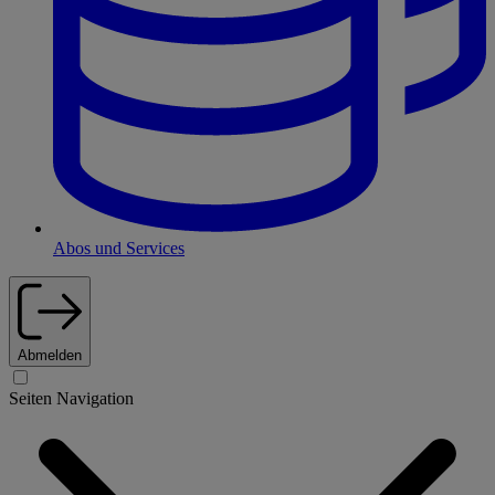
Abos und Services
Abmelden
Seiten Navigation