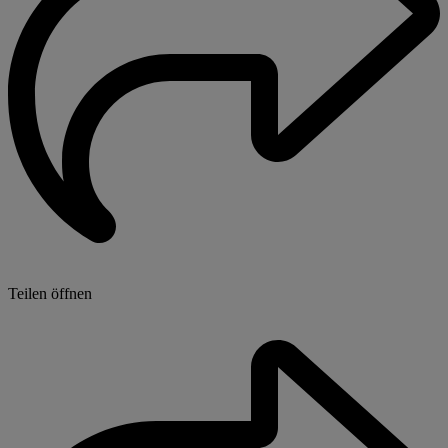
Teilen öffnen