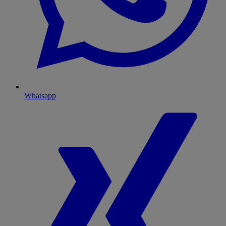
Whatsapp