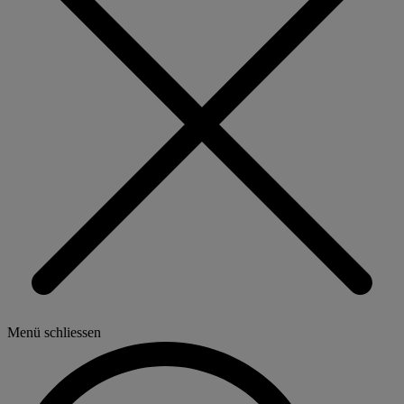
Menü schliessen