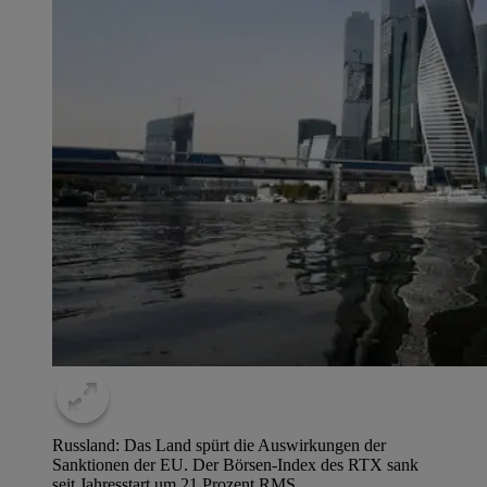
Russland: Das Land spürt die Auswirkungen der
Sanktionen der EU. Der Börsen-Index des RTX sank
seit Jahresstart um 21 Prozent.
RMS