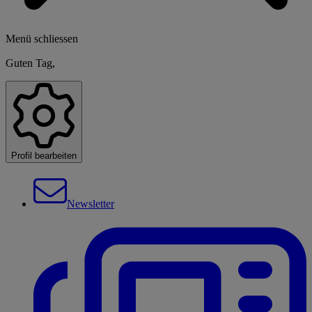
Menü schliessen
Guten Tag,
Profil bearbeiten
Newsletter