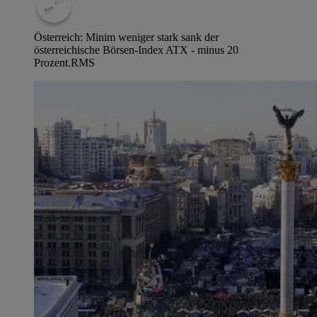
Österreich: Minim weniger stark sank der
österreichische Börsen-Index ATX - minus 20
Prozent.
RMS