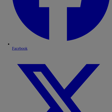
Facebook