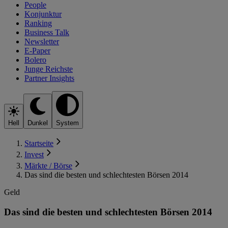
People
Konjunktur
Ranking
Business Talk
Newsletter
E-Paper
Bolero
Junge Reichste
Partner Insights
Hell
Dunkel
System
Startseite
Invest
Märkte / Börse
Das sind die besten und schlechtesten Börsen 2014
Geld
Das sind die besten und schlechtesten Börsen 2014