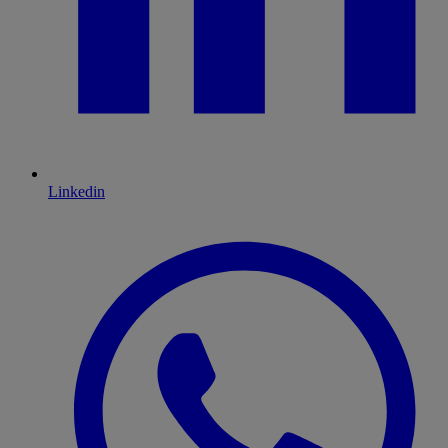
Linkedin