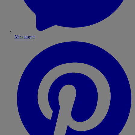
Messenger