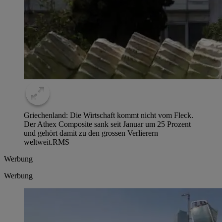
Griechenland: Die Wirtschaft kommt nicht vom Fleck.
Der Athex Composite sank seit Januar um 25 Prozent
und gehört damit zu den grossen Verlierern
weltweit.
RMS
Werbung
Werbung