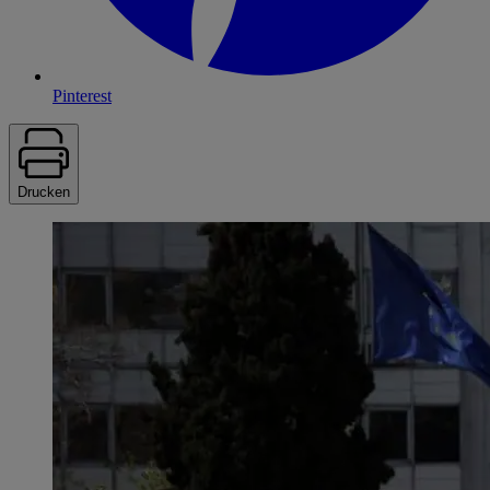
Pinterest
Drucken