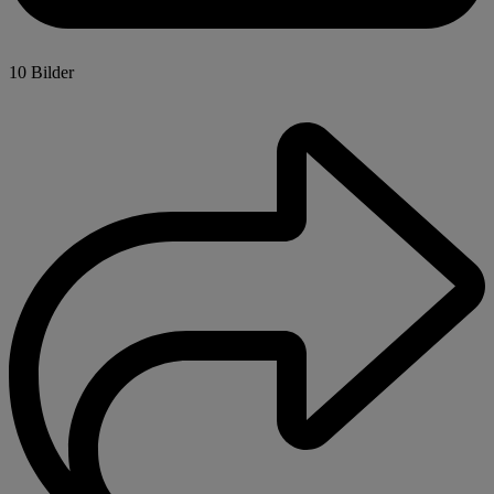
10 Bilder