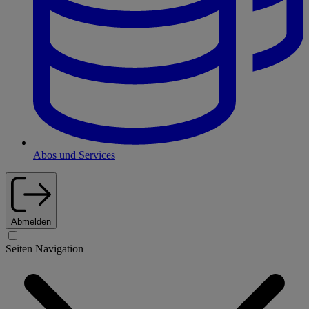
Abos und Services
Abmelden
Seiten Navigation