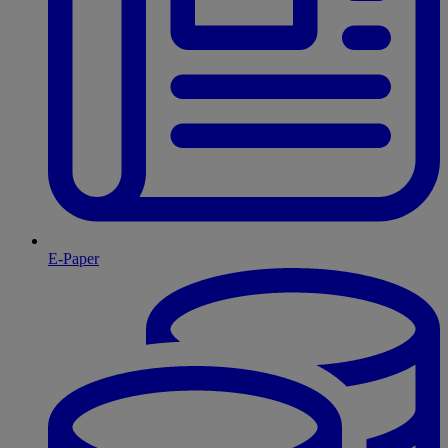
E-Paper