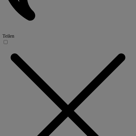
Teilen