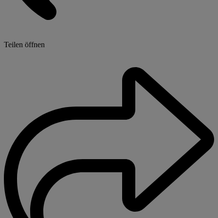
Teilen öffnen