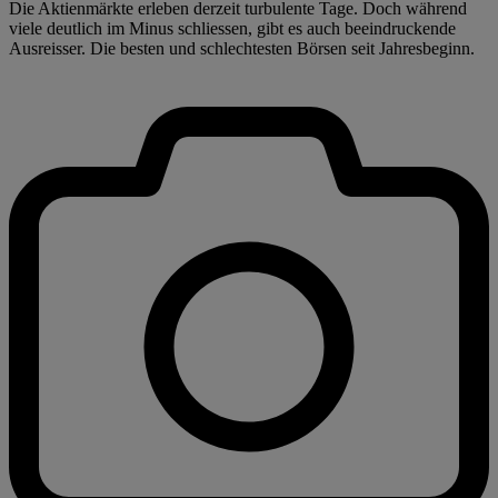
Die Aktienmärkte erleben derzeit turbulente Tage. Doch während
viele deutlich im Minus schliessen, gibt es auch beeindruckende
Ausreisser. Die besten und schlechtesten Börsen seit Jahresbeginn.