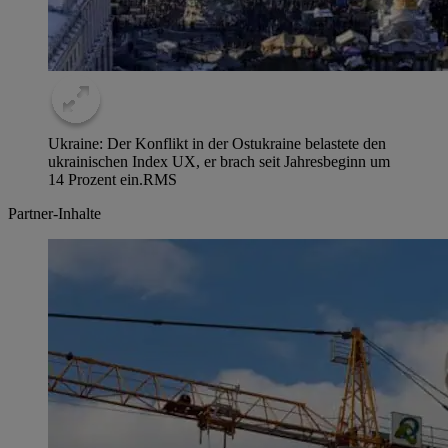
Ukraine: Der Konflikt in der Ostukraine belastete den
ukrainischen Index UX, er brach seit Jahresbeginn um
14 Prozent ein.
RMS
Partner-Inhalte