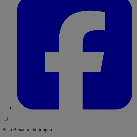
Push Benachrichtigungen