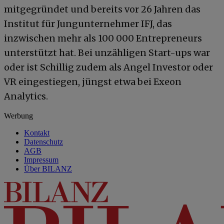
mitgegründet und bereits vor 26 Jahren das
Institut für Jungunternehmer IFJ, das
inzwischen mehr als 100 000 Entrepreneurs
unterstützt hat. Bei unzähligen Start-ups war
oder ist Schillig zudem als Angel Investor oder
VR eingestiegen, jüngst etwa bei Exeon
Analytics.
Werbung
Kontakt
Datenschutz
AGB
Impressum
Über BILANZ