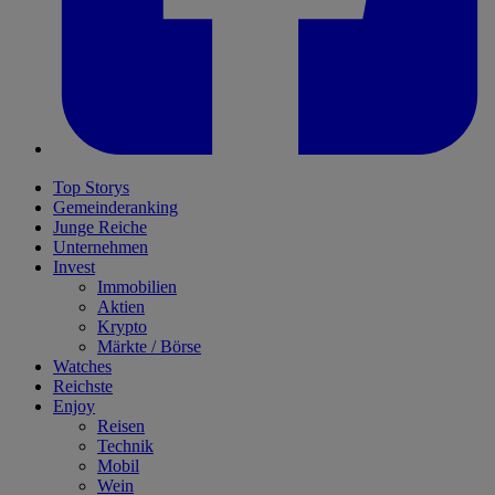
Top Storys
Gemeinderanking
Junge Reiche
Unternehmen
Invest
Immobilien
Aktien
Krypto
Märkte / Börse
Watches
Reichste
Enjoy
Reisen
Technik
Mobil
Wein