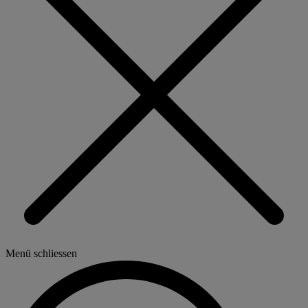
Menü schliessen