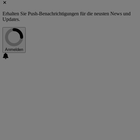
Erhalten Sie Push-Benachrichtigungen für die neusten News und
Updates.
Anmelden