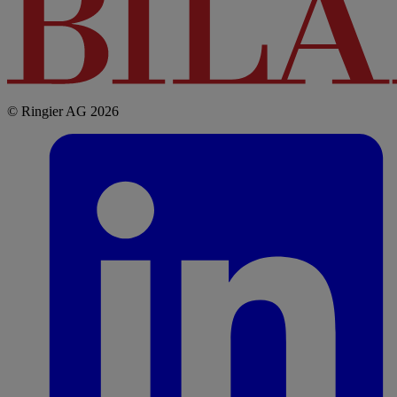
© Ringier AG 2026