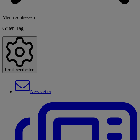
Menü schliessen
Guten Tag,
Profil bearbeiten
Newsletter