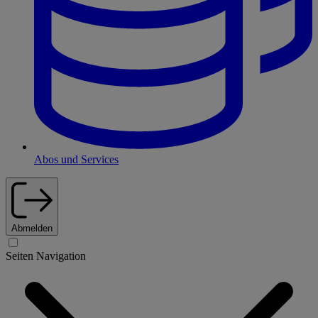
Abos und Services
Abmelden
Seiten Navigation