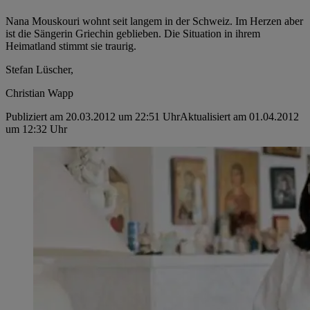
Nana Mouskouri wohnt seit langem in der Schweiz. Im Herzen aber
ist die Sängerin Griechin geblieben. Die Situation in ihrem
Heimatland stimmt sie traurig.
Stefan Lüscher,
Christian Wapp
Publiziert am 20.03.2012 um 22:51 Uhr
Aktualisiert am 01.04.2012
um 12:32 Uhr