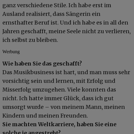
ganz verschiedene Stile. Ich habe erst im
Ausland realisiert, dass Sängerin ein
ernsthafter Beruf ist. Und ich habe es in all den
Jahren geschafft, meine Seele nicht zu verlieren,
ich selbst zu bleiben.
Werbung
Wie haben Sie das geschafft?
Das Musikbusiness ist hart, und man muss sehr
vorsichtig sein und lernen, mit Erfolg und
Misserfolg umzugehen. Viele konnten das
nicht. Ich hatte immer Glück, dass ich gut
umsorgt wurde – von meinem Mann, meinen
Kindern und meinen Freunden.
Sie machten Weltkarriere, haben Sie eine
solche je angestrebt?