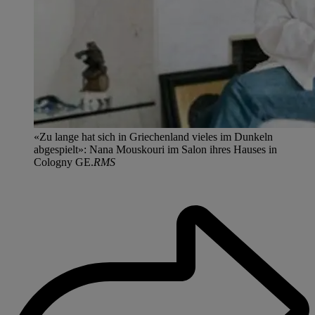
«Zu lange hat sich in Griechenland vieles im Dunkeln
abgespielt»: Nana Mouskouri im Salon ihres Hauses in
Cologny GE.
RMS