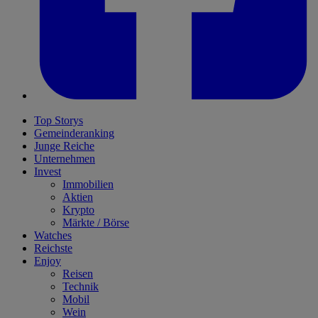
Top Storys
Gemeinderanking
Junge Reiche
Unternehmen
Invest
Immobilien
Aktien
Krypto
Märkte / Börse
Watches
Reichste
Enjoy
Reisen
Technik
Mobil
Wein