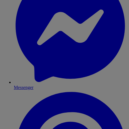
Messenger