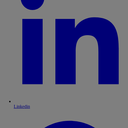
Linkedin