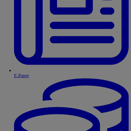
E-Paper