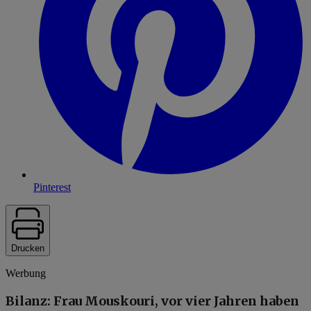
Pinterest
Drucken
Werbung
Bilanz: Frau Mouskouri, vor vier Jahren haben