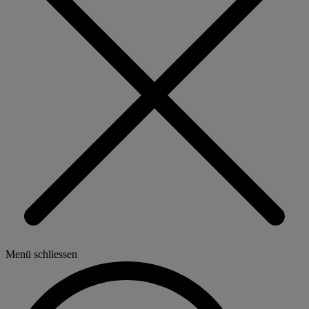
Menü schliessen