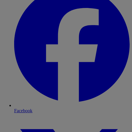
Facebook