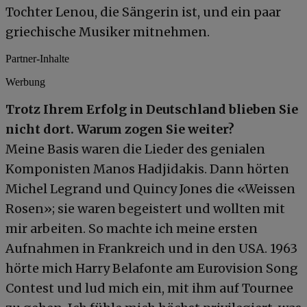
Tochter Lenou, die Sängerin ist, und ein paar
griechische Musiker mitnehmen.
Partner-Inhalte
Werbung
Trotz Ihrem Erfolg in Deutschland blieben Sie
nicht dort. Warum zogen Sie weiter?
Meine Basis waren die Lieder des genialen
Komponisten Manos Hadjidakis. Dann hörten
Michel Legrand und Quincy Jones die «Weissen
Rosen»; sie waren begeistert und wollten mit
mir arbeiten. So machte ich meine ersten
Aufnahmen in Frankreich und in den USA. 1963
hörte mich Harry Belafonte am Eurovision Song
Contest und lud mich ein, mit ihm auf Tournee