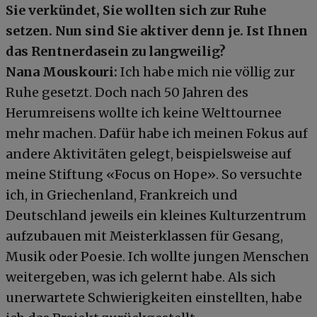
Sie verkündet, Sie wollten sich zur Ruhe
setzen. Nun sind Sie aktiver denn je. Ist Ihnen
das Rentnerdasein zu langweilig?
Nana Mouskouri:
Ich habe mich nie völlig zur
Ruhe gesetzt. Doch nach 50 Jahren des
Herumreisens wollte ich keine Welttournee
mehr machen. Dafür habe ich meinen Fokus auf
andere Aktivitäten gelegt, beispielsweise auf
meine Stiftung «Focus on Hope». So versuchte
ich, in Griechenland, Frankreich und
Deutschland jeweils ein kleines Kulturzentrum
aufzubauen mit Meisterklassen für Gesang,
Musik oder Poesie. Ich wollte jungen Menschen
weitergeben, was ich gelernt habe. Als sich
unerwartete Schwierigkeiten einstellten, habe