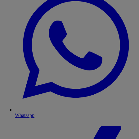
Whatsapp