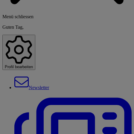
Menü schliessen
Guten Tag,
Profil bearbeiten
Newsletter