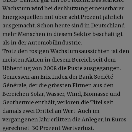
Wachstum wird bei der Nutzung erneuerbarer
Energiequellen mit über acht Prozent jährlich
ausgemacht. Schon heute sind in Deutschland
mehr Menschen in diesem Sektor beschäftigt
als in der Automobilindustrie.
Trotz den rosigen Wachstumsaussichten ist den
meisten Aktien in diesem Bereich seit dem
Höhenflug von 2008 die Puste ausgegangen.
Gemessen am Erix Index der Bank Société
Générale, der die grössten Firmen aus den
Bereichen Solar, Wasser, Wind, Biomasse und
Geothermie enthält, verloren die Titel seit
damals zwei Drittel an Wert. Auch im
vergangenen Jahr erlitten die Anleger, in Euros
gerechnet, 30 Prozent Wertverlust.