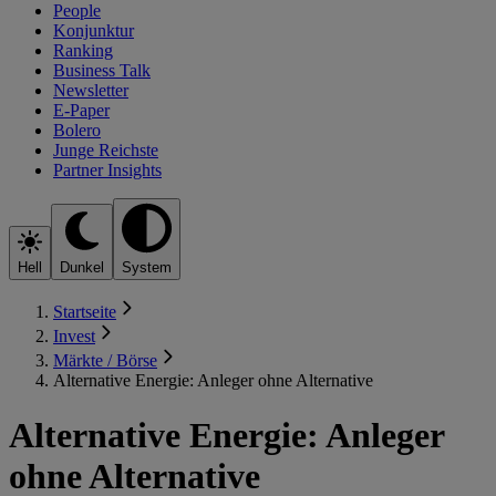
People
Konjunktur
Ranking
Business Talk
Newsletter
E-Paper
Bolero
Junge Reichste
Partner Insights
Hell
Dunkel
System
Startseite
Invest
Märkte / Börse
Alternative Energie: Anleger ohne Alternative
Alternative Energie: Anleger
ohne Alternative