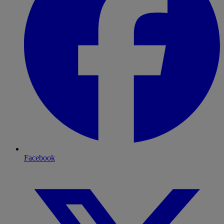
Facebook