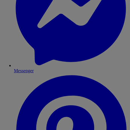
Messenger