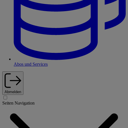
Abos und Services
Abmelden
Seiten Navigation