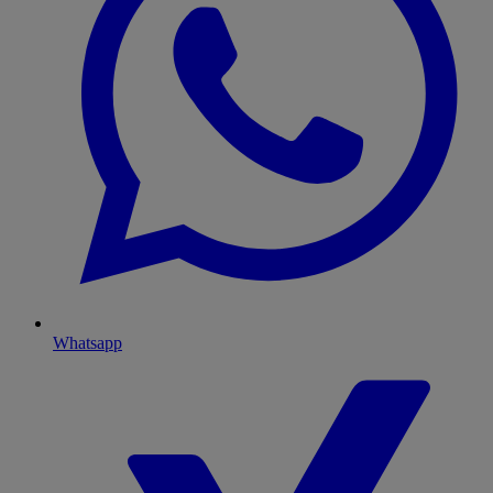
Whatsapp