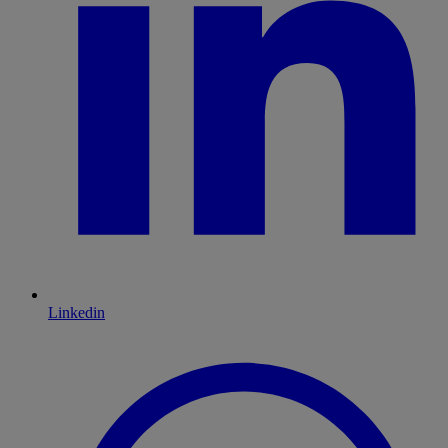
Linkedin