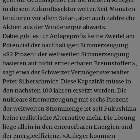
in diesem Zukunftssektor weiter. Seit Monaten
tendieren vor allem Solar-, aber auch zahlreiche
Aktien aus der Windenergie abwärts.
Dabei gibt es für Anlageprofis keine Zweifel am
Potenzial der nachhaltigen Stromerzeugung.
«82 Prozent der weltweiten Stromerzeugung
basieren auf nicht erneuerbaren Brennstoffen»,
sagt etwa der Schweizer Vermögensverwalter
Peter Silberschmidt. Diese Kapazität müsse in
den nächsten 100 Jahren ersetzt werden. Die
nukleare Stromerzeugung mit sechs Prozent
der weltweiten Strommenge ist seit Fukushima
keine realistische Alternative mehr. Die Lösung
liege allein in den erneuerbaren Energien und
der Energieeffizienz. «Anleger kommen