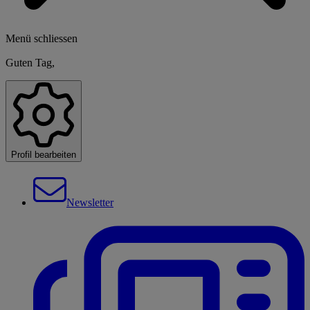
Menü schliessen
Guten Tag,
Profil bearbeiten
Newsletter