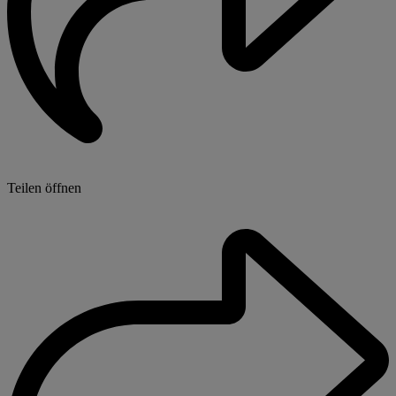
Teilen öffnen