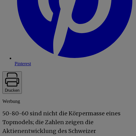
Pinterest
Drucken
Werbung
50-80-60 sind nicht die Körpermasse eines
Topmodels; die Zahlen zeigen die
Aktienentwicklung des Schweizer