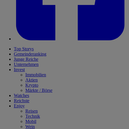
Top Storys
Gemeinderanking
Junge Reiche
Unternehmen
Invest
Immobilien
Aktien
Krypto
Märkte / Börse
Watches
Reichste
Enjoy
Reisen
Technik
Mobil
Wein