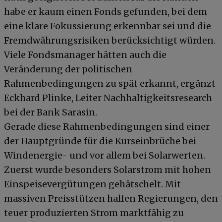
habe er kaum einen Fonds gefunden, bei dem
eine klare Fokussierung erkennbar sei und die
Fremdwährungsrisiken berücksichtigt würden.
Viele Fondsmanager hätten auch die
Veränderung der politischen
Rahmenbedingungen zu spät erkannt, ergänzt
Eckhard Plinke, Leiter Nachhaltigkeitsresearch
bei der Bank Sarasin.
Gerade diese Rahmenbedingungen sind einer
der Hauptgründe für die Kurseinbrüche bei
Windenergie- und vor allem bei Solarwerten.
Zuerst wurde besonders Solarstrom mit hohen
Einspeisevergütungen gehätschelt. Mit
massiven Preisstützen halfen Regierungen, den
teuer produzierten Strom marktfähig zu