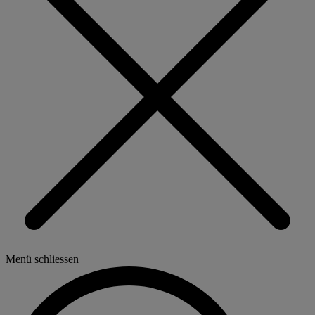
Menü schliessen