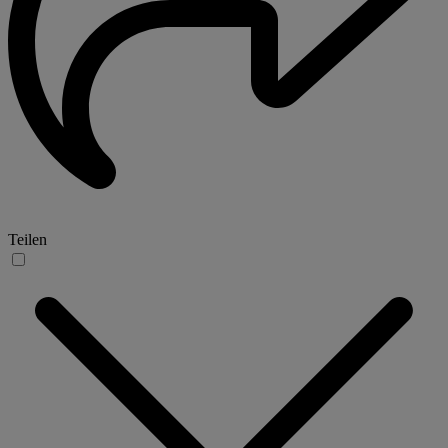
Teilen