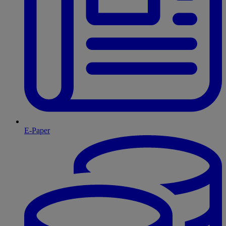
E-Paper