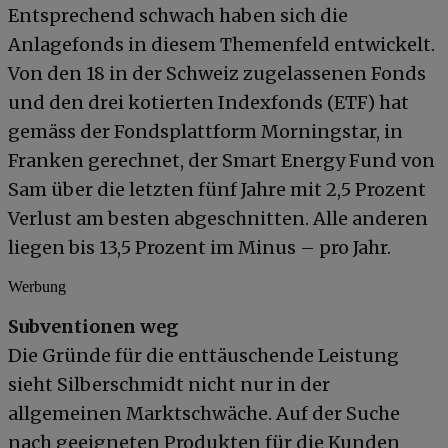
Entsprechend schwach haben sich die
Anlagefonds in diesem Themenfeld entwickelt.
Von den 18 in der Schweiz zugelassenen Fonds
und den drei kotierten Indexfonds (ETF) hat
gemäss der Fondsplattform Morningstar, in
Franken gerechnet, der Smart Energy Fund von
Sam über die letzten fünf Jahre mit 2,5 Prozent
Verlust am besten abgeschnitten. Alle anderen
liegen bis 13,5 Prozent im Minus – pro Jahr.
Werbung
Subventionen weg
Die Gründe für die enttäuschende Leistung
sieht Silberschmidt nicht nur in der
allgemeinen Marktschwäche. Auf der Suche
nach geeigneten Produkten für die Kunden