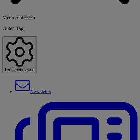
Menü schliessen
Guten Tag,
Profil bearbeiten
Newsletter