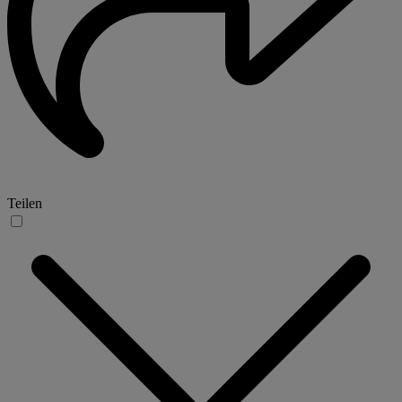
Teilen