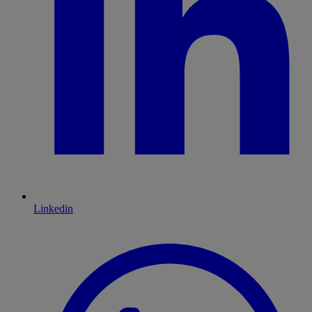
Linkedin