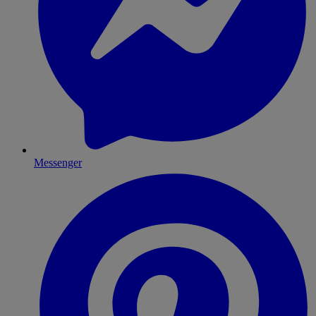
Messenger