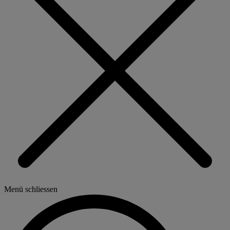
Menü schliessen