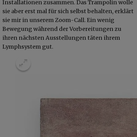
Installationen zusammen. Das Trampolin wolle
sie aber erst mal für sich selbst behalten, erklärt
sie mir in unserem Zoom-Call. Ein wenig
Bewegung während der Vorbereitungen zu
ihren nächsten Ausstellungen täten ihrem
Lymphsystem gut.