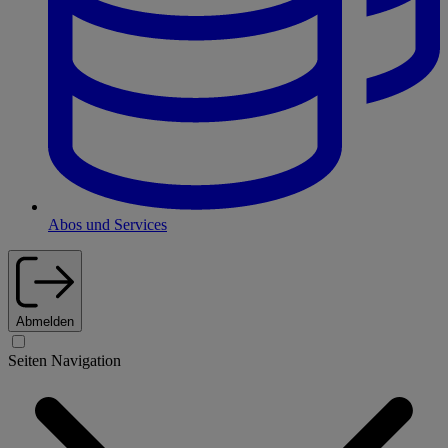
Abos und Services
Abmelden
Seiten Navigation