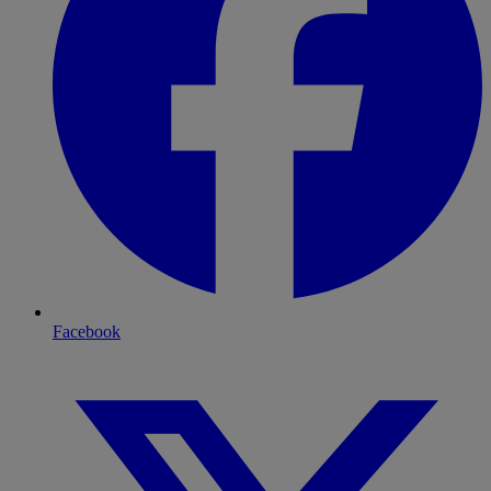
Facebook