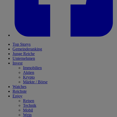
Top Storys
Gemeinderanking
Junge Reiche
Unternehmen
Invest
Immobilien
Aktien
Krypto
Märkte / Börse
Watches
Reichste
Enjoy
Reisen
Technik
Mobil
Wein