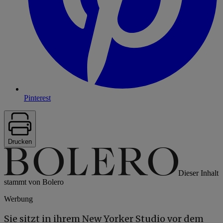
Pinterest
Drucken
Dieser Inhalt
stammt von Bolero
Werbung
Sie sitzt in ihrem New Yorker Studio vor dem