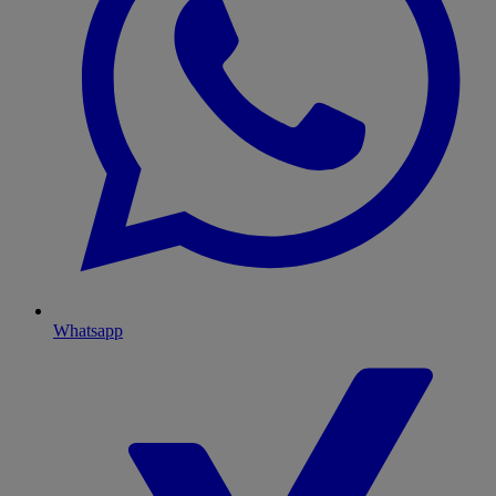
Whatsapp