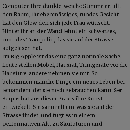
Computer. Ihre dunkle, weiche Stimme erfüllt
den Raum, ihr ebenmässiges, rundes Gesicht
hat den Glow, den sich jede Frau wünscht.
Hinter ihr an der Wand lehnt ein schwarzes,
run- des Trampolin, das sie auf der Strasse
aufgelesen hat.
Im Big Apple ist das eine ganz normale Sache.
Leute stellen Möbel, Hausrat, Trimgeräte vor die
Haustüre, andere nehmen sie mit. So
bekommen manche Dinge ein neues Leben bei
jemandem, der sie noch gebrauchen kann. Ser
Serpas hat aus dieser Praxis ihre Kunst
entwickelt. Sie sammelt ein, was sie auf der
Strasse findet, und fügt es in einem
performativen Akt zu Skulpturen und