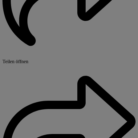
Teilen öffnen