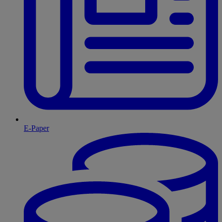
E-Paper