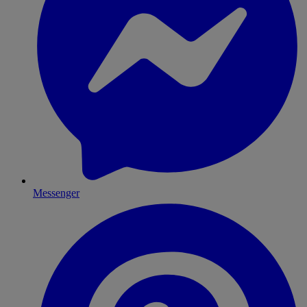
Messenger