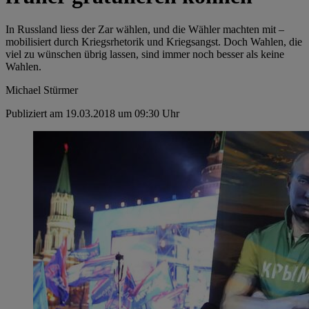
In Russland liess der Zar wählen, und die Wähler machten mit –
mobilisiert durch Kriegsrhetorik und Kriegsangst. Doch Wahlen, die
viel zu wünschen übrig lassen, sind immer noch besser als keine
Wahlen.
Michael Stürmer
Publiziert am 19.03.2018 um 09:30 Uhr