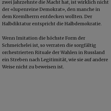
zwei Jahrzehnte die Macht hat, ist wirklich nicht
der «lupenreine Demokrat», den manche in
dem Kremlherrn entdecken wollten. Der
Halbdiktatur entspricht die Halbdemokratie.
Wenn Imitation die höchste Form der
Schmeichelei ist, so verraten die sorgfältig
orchestrierten Rituale der Wahlen in Russland
ein Streben nach Legitimität, wie sie auf andere
Weise nicht zu beweisen ist.