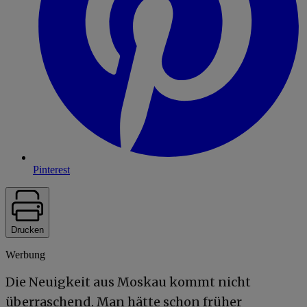
Pinterest
Drucken
Werbung
Die Neuigkeit aus Moskau kommt nicht
überraschend. Man hätte schon früher