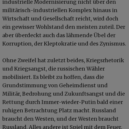
industrielle Modernisierung nicht über den
militärisch-industriellen Komplex hinaus in
Wirtschaft und Gesellschaft reicht, wird doch
ein gewisser Wohlstand den meisten zuteil. Der
aber überdeckt auch das lähmende Übel der
Korruption, der Kleptokratie und des Zynismus.
Ohne Zweifel hat zuletzt beides, Kriegsrhetorik
und Kriegsangst, die russischen Wähler
mobilisiert. Es bleibt zu hoffen, dass die
Grundstimmung von Geheimdienst und
Militär, Bedrohung und Zukunftsangst und die
Rettung durch Immer-wieder-Putin bald einer
ruhigen Betrachtung Platz macht. Russland
braucht den Westen, und der Westen braucht
Russland. Alles andere ist Spiel mit dem Feuer.