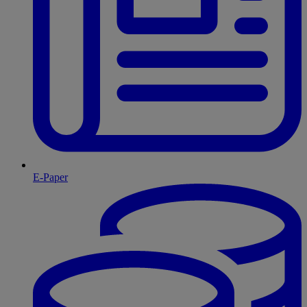
E-Paper