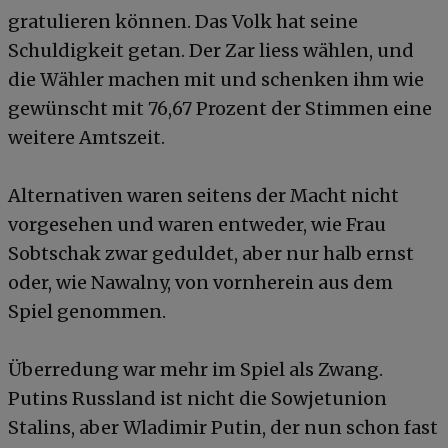
gratulieren können. Das Volk hat seine
Schuldigkeit getan. Der Zar liess wählen, und
die Wähler machen mit und schenken ihm wie
gewünscht mit 76,67 Prozent der Stimmen eine
weitere Amtszeit.
Alternativen waren seitens der Macht nicht
vorgesehen und waren entweder, wie Frau
Sobtschak zwar geduldet, aber nur halb ernst
oder, wie Nawalny, von vornherein aus dem
Spiel genommen.
Überredung war mehr im Spiel als Zwang.
Putins Russland ist nicht die Sowjetunion
Stalins, aber Wladimir Putin, der nun schon fast