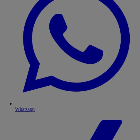
Whatsapp