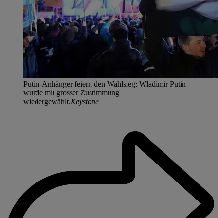
Putin-Anhänger feiern den Wahlsieg: Wladimir Putin
wurde mit grosser Zustimmung
wiedergewählt.
Keystone