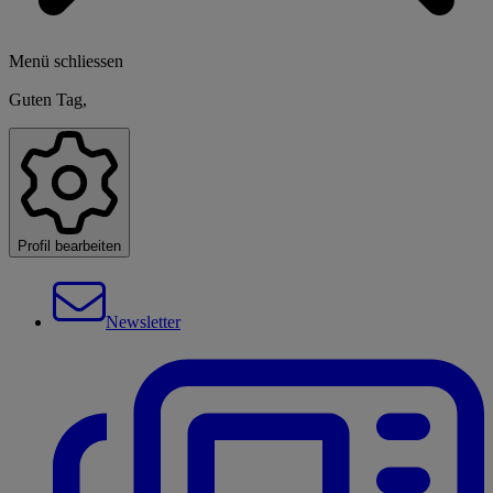
Menü schliessen
Guten Tag,
Profil bearbeiten
Newsletter