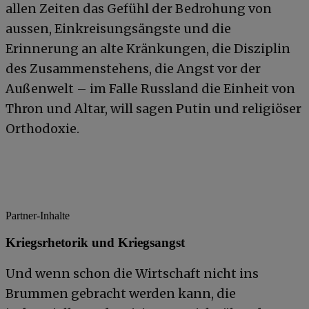
allen Zeiten das Gefühl der Bedrohung von
aussen, Einkreisungsängste und die
Erinnerung an alte Kränkungen, die Disziplin
des Zusammenstehens, die Angst vor der
Außenwelt – im Falle Russland die Einheit von
Thron und Altar, will sagen Putin und religiöser
Orthodoxie.
Partner-Inhalte
Kriegsrhetorik und Kriegsangst
Und wenn schon die Wirtschaft nicht ins
Brummen gebracht werden kann, die