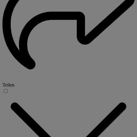
Teilen