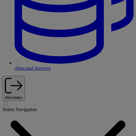
Abos und Services
Abmelden
Seiten Navigation