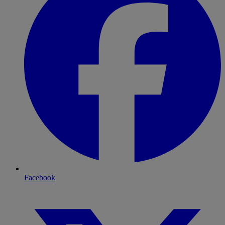
Facebook