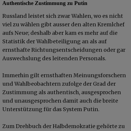
Authentische Zustimmung zu Putin
Russland leistet sich zwar Wahlen, wo es nicht
viel zu wählen gibt ausser den alten Kremlchef
aufs Neue; deshalb aber kam es mehr auf die
Statistik der Wahlbeteiligung an als auf
ernsthafte Richtungsentscheidungen oder gar
Auswechslung des leitenden Personals.
Immerhin gilt ernsthaften Meinungsforschern
und Wahlbeobachtern zufolge der Grad der
Zustimmung als authentisch, ausgesprochen
und unausgesprochen damit auch die breite
Unterstützung für das System Putin.
Zum Drehbuch der Halbdemokratie gehörte zu