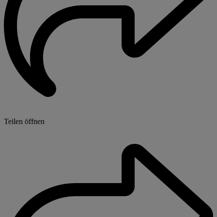
Teilen öffnen