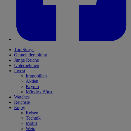
Top Storys
Gemeinderanking
Junge Reiche
Unternehmen
Invest
Immobilien
Aktien
Krypto
Märkte / Börse
Watches
Reichste
Enjoy
Reisen
Technik
Mobil
Wein