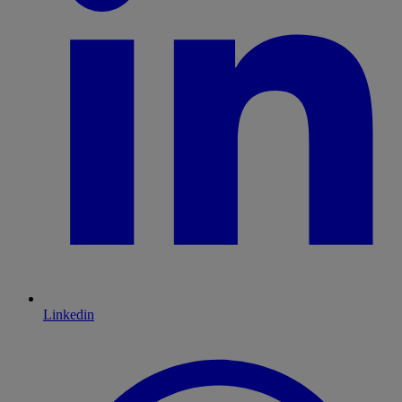
Linkedin