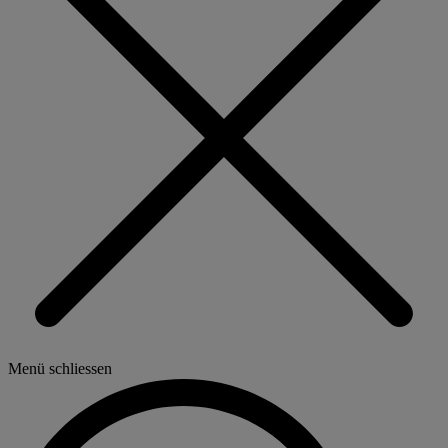
Menü schliessen