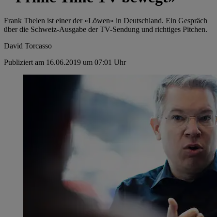
Frank Thelen ist einer der «Löwen» in Deutschland. Ein Gespräch
über die Schweiz-Ausgabe der TV-Sendung und richtiges Pitchen.
David Torcasso
Publiziert am 16.06.2019 um 07:01 Uhr