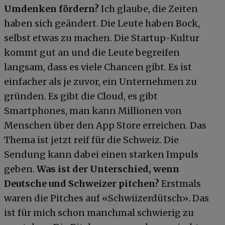
Umdenken fördern?
Ich glaube, die Zeiten
haben sich geändert. Die Leute haben Bock,
selbst etwas zu machen. Die Startup-Kultur
kommt gut an und die Leute begreifen
langsam, dass es viele Chancen gibt. Es ist
einfacher als je zuvor, ein Unternehmen zu
gründen. Es gibt die Cloud, es gibt
Smartphones, man kann Millionen von
Menschen über den App Store erreichen. Das
Thema ist jetzt reif für die Schweiz. Die
Sendung kann dabei einen starken Impuls
geben.
Was ist der Unterschied, wenn
Deutsche und Schweizer pitchen?
Erstmals
waren die Pitches auf «Schwiizerdütsch». Das
ist für mich schon manchmal schwierig zu