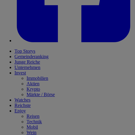
Top Storys
Gemeinderanking
Junge Reiche
Unternehmen
Invest
Immobilien
Aktien
Krypto
Märkte / Börse
Watches
Reichste
Enjoy
Reisen
Technik
Mobil
Wein