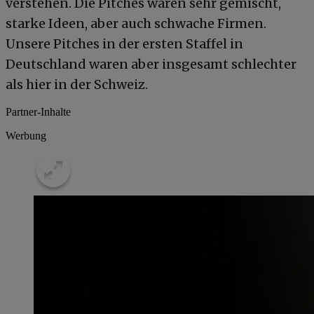
verstehen. Die Pitches waren sehr gemischt,
starke Ideen, aber auch schwache Firmen.
Unsere Pitches in der ersten Staffel in
Deutschland waren aber insgesamt schlechter
als hier in der Schweiz.
Partner-Inhalte
Werbung