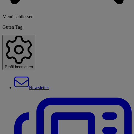
Menü schliessen
Guten Tag,
Profil bearbeiten
Newsletter