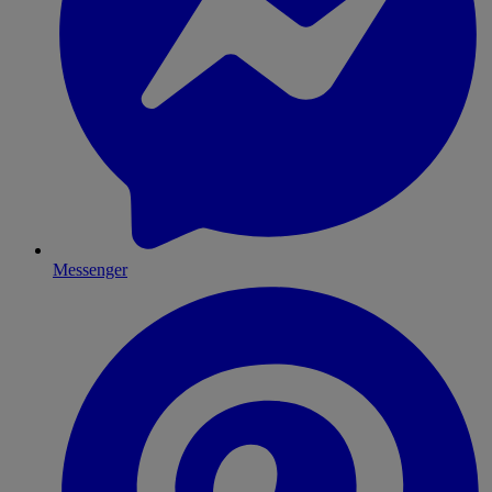
Messenger