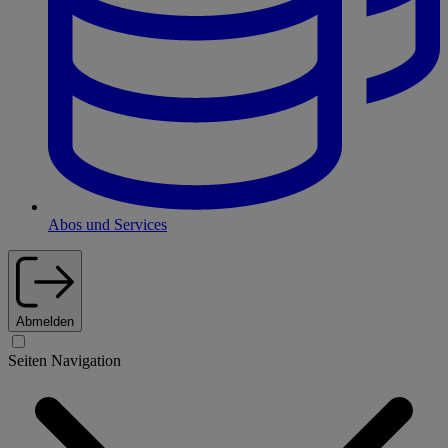
Abos und Services
Abmelden
Seiten Navigation