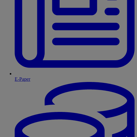
E-Paper