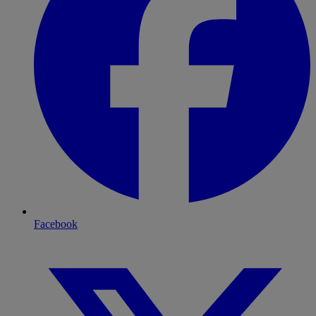
Facebook