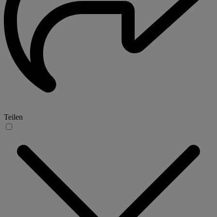
Teilen