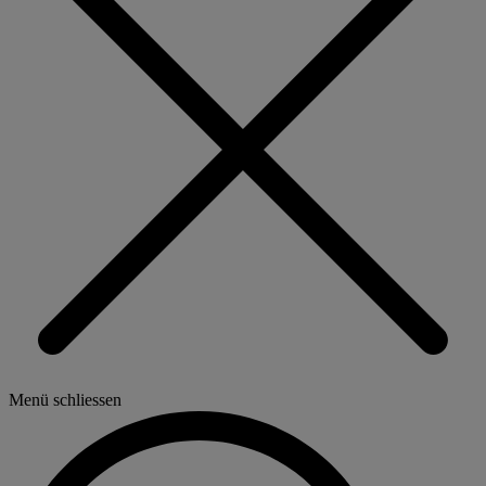
Menü schliessen