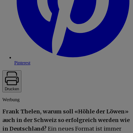
Pinterest
Drucken
Werbung
Frank Thelen, warum soll «Höhle der Löwen»
auch in der Schweiz so erfolgreich werden wie
in Deutschland?
Ein neues Format ist immer