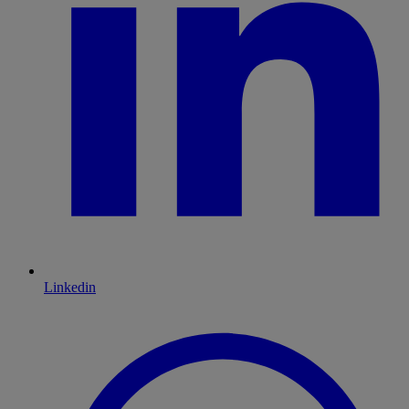
Linkedin