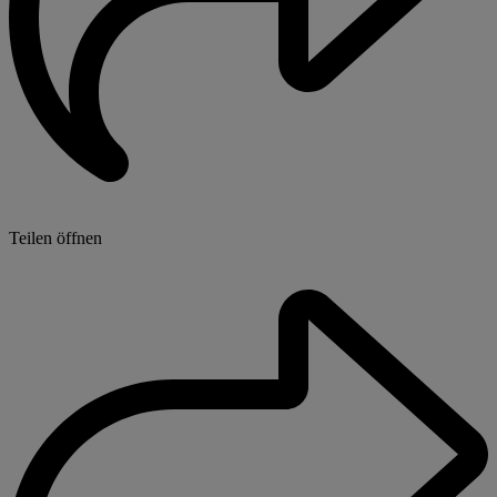
Teilen öffnen