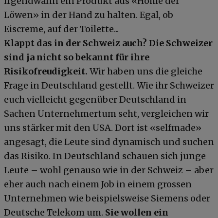
irgendwann ein Produkt aus «Höhle der
Löwen» in der Hand zu halten. Egal, ob
Eiscreme, auf der Toilette...
Klappt das in der Schweiz auch? Die Schweizer
sind ja nicht so bekannt für ihre
Risikofreudigkeit.
Wir haben uns die gleiche
Frage in Deutschland gestellt. Wie ihr Schweizer
euch vielleicht gegenüber Deutschland in
Sachen Unternehmertum seht, vergleichen wir
uns stärker mit den USA. Dort ist «selfmade»
angesagt, die Leute sind dynamisch und suchen
das Risiko. In Deutschland schauen sich junge
Leute – wohl genauso wie in der Schweiz – aber
eher auch nach einem Job in einem grossen
Unternehmen wie beispielsweise Siemens oder
Deutsche Telekom um.
Sie wollen ein