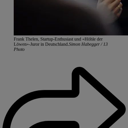
Frank Thelen, Startup-Enthusiast und «Höhle der
Löwen»-Juror in Deutschland.
Simon Habegger / 13
Photo