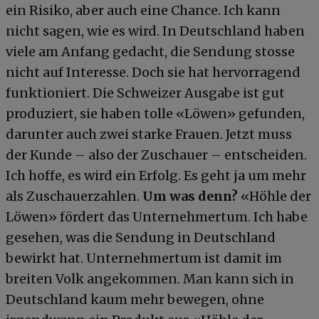
ein Risiko, aber auch eine Chance. Ich kann
nicht sagen, wie es wird. In Deutschland haben
viele am Anfang gedacht, die Sendung stosse
nicht auf Interesse. Doch sie hat hervorragend
funktioniert. Die Schweizer Ausgabe ist gut
produziert, sie haben tolle «Löwen» gefunden,
darunter auch zwei starke Frauen. Jetzt muss
der Kunde – also der Zuschauer – entscheiden.
Ich hoffe, es wird ein Erfolg. Es geht ja um mehr
als Zuschauerzahlen.
Um was denn?
«Höhle der
Löwen» fördert das Unternehmertum. Ich habe
gesehen, was die Sendung in Deutschland
bewirkt hat. Unternehmertum ist damit im
breiten Volk angekommen. Man kann sich in
Deutschland kaum mehr bewegen, ohne